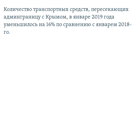
Количество транспортных средств, пересекающих
админграницу с Крымом, в январе 2019 года
уменьшилось на 16% по сравнению с январем 2018-
го.