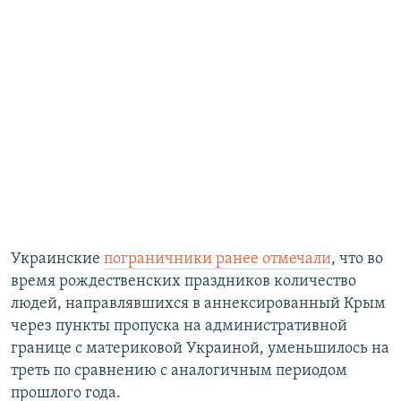
Украинские
пограничники ранее отмечали
, что во
время рождественских праздников количество
людей, направлявшихся в аннексированный Крым
через пункты пропуска на административной
границе с материковой Украиной, уменьшилось на
треть по сравнению с аналогичным периодом
прошлого года.