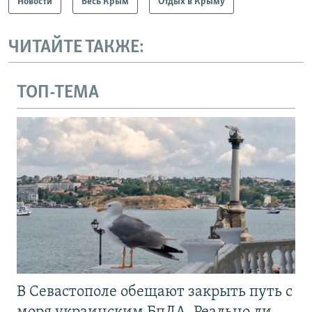
Новости
Весь Крым
Отдых в Крыму
ЧИТАЙТЕ ТАКЖЕ:
ТОП-ТЕМА
В Севастополе обещают закрыть путь с