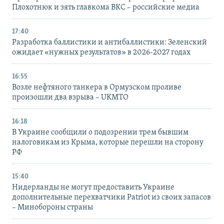
Плохотнюк и зять главкома ВКС – российские медиа
17:40
Разработка баллистики и антибаллистики: Зеленский
ожидает «нужных результатов» в 2026-2027 годах
16:55
Возле нефтяного танкера в Ормузском проливе
произошли два взрыва – UKMTO
16:18
В Украине сообщили о подозрении трем бывшим
налоговикам из Крыма, которые перешли на сторону
РФ
15:40
Нидерланды не могут предоставить Украине
дополнительные перехватчики Patriot из своих запасов
– Минобороны страны