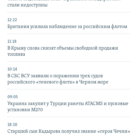
стали недоступны
12:22
Британия усилила наблюдение за российским флотом
11:18
В Крыму снова снизят объемы свободной продажи
топлива
10:14
В СБС ВСУ заявили о поражении трех судов
российского «теневого флота» в Черном море
09:05
Украина закупит у Турции ракеты ATACMS и пусковые
установки M270
18:10
Старший сын Кадырова получил звание «героя Чечни»