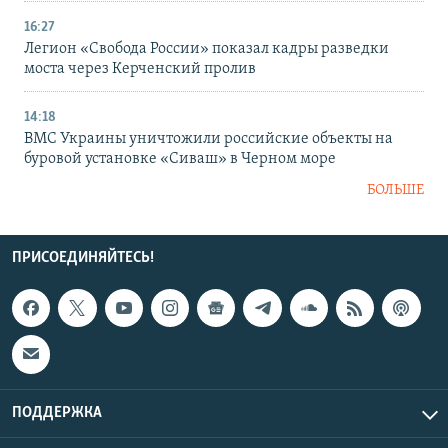
16:27
Легион «Свобода России» показал кадры разведки
моста через Керченский пролив
14:18
ВМС Украины уничтожили российские объекты на
буровой установке «Сиваш» в Черном море
БОЛЬШЕ
ПРИСОЕДИНЯЙТЕСЬ!
ПОДДЕРЖКА