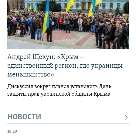
Андрей Щекун: «Крым –
единственный регион, где украинцы –
меньшинство»
Дискуссия вокруг планов установить День
защиты прав украинской общины Крыма
НОВОСТИ
18:10