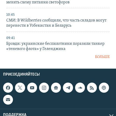
менять схему питания светофоров
10:45
СМИ: В Wildberries сообщили, что часть складов могут
перенести в Узбекистан и Беларусь
09:41
Бровди: украинские беспилотники поразили танкер
«теневого флота» у Геленджика
БОЛЬШЕ
ПРИСОЕДИНЯЙТЕСЬ!
ПОДДЕРЖКА