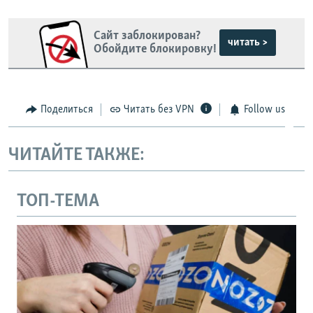
Сайт заблокирован?
читать >
Обойдите блокировку!
Поделиться
Читать без VPN
Follow us
ЧИТАЙТЕ ТАКЖЕ:
ТОП-ТЕМА