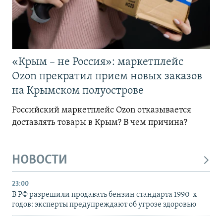
«Крым – не Россия»: маркетплейс
Ozon прекратил прием новых заказов
на Крымском полуострове
Российский маркетплейс Ozon отказывается
доставлять товары в Крым? В чем причина?
НОВОСТИ
23:00
В РФ разрешили продавать бензин стандарта 1990-х
годов: эксперты предупреждают об угрозе здоровью