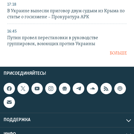
17:18
В Украине вынесли приговор двум судьям из Крыма по
статье о госизмене – Прокуратура АРК
16:45
Путин провел перестановки в руководстве
группировок, воюющих против Украины
БОЛЬШЕ
ПРИСОЕДИНЯЙТЕСЬ!
ПОДДЕРЖКА