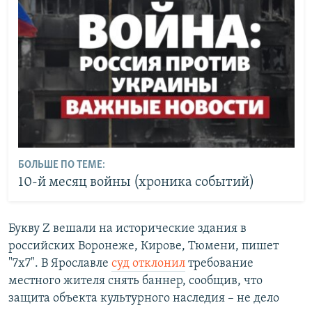
БОЛЬШЕ ПО ТЕМЕ:
10-й месяц войны (хроника событий)
Букву Z вешали на исторические здания в
российских Воронеже, Кирове, Тюмени, пишет
"7x7". В Ярославле
суд отклонил
требование
местного жителя снять баннер, сообщив, что
защита объекта культурного наследия – не дело