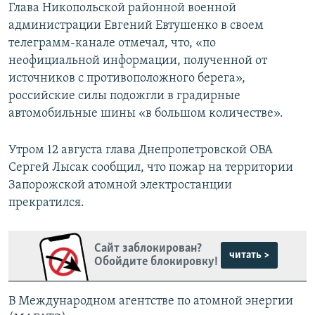
Глава Никопольской районной военной
администрации Евгений Евтушенко в своем
телеграмм-канале отмечал, что, «по
неофициальной информации, полученной от
источников с противоположного берега»,
российские силы подожгли в градирные
автомобильные шины «в большом количестве».
Утром 12 августа глава Днепропетровской ОВА
Сергей Лысак сообщил, что пожар на территории
Запорожской атомной электростанции
прекратился.
Сайт заблокирован?
читать >
Обойдите блокировку!
В Международном агентстве по атомной энергии