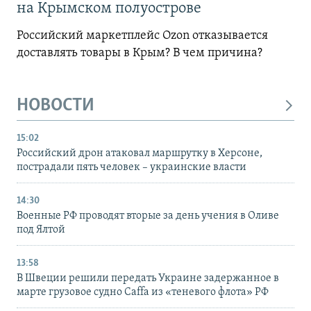
на Крымском полуострове
Российский маркетплейс Ozon отказывается
доставлять товары в Крым? В чем причина?
НОВОСТИ
15:02
Российский дрон атаковал маршрутку в Херсоне,
пострадали пять человек – украинские власти
14:30
Военные РФ проводят вторые за день учения в Оливе
под Ялтой
13:58
В Швеции решили передать Украине задержанное в
марте грузовое судно Caffa из «теневого флота» РФ