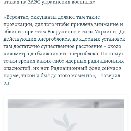
атаках на ЗАЭС украинских военных».
«Вероятно, оккупанты делают там такие
провокации, для того чтобы привлечь внимание и
обвинив при этом Вооруженные силы Украины. До
действующих энергоблоков, до ядерных установок
там достаточно существенное расстояние – около
километра до ближайшего энергоблока. Поэтому с
точки зрения каких-либо ядерных радиационных
опасностей, их нет. Радиационный фонд сейчас в
норме, такой и был до этого момента», – заверил
он.