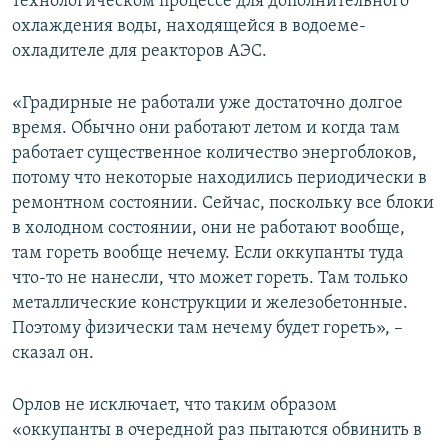
технологическом процессе для дополнительного
охлаждения воды, находящейся в водоеме-
охладителе для реакторов АЭС.
«Градирные не работали уже достаточно долгое
время. Обычно они работают летом и когда там
работает существенное количество энергоблоков,
потому что некоторые находились периодически в
ремонтном состоянии. Сейчас, поскольку все блоки
в холодном состоянии, они не работают вообще,
там гореть вообще нечему. Если оккупанты туда
что-то не нанесли, что может гореть. Там только
металлические конструкции и железобетонные.
Поэтому физически там нечему будет гореть», –
сказал он.
Орлов не исключает, что таким образом
«оккупанты в очередной раз пытаются обвинить в