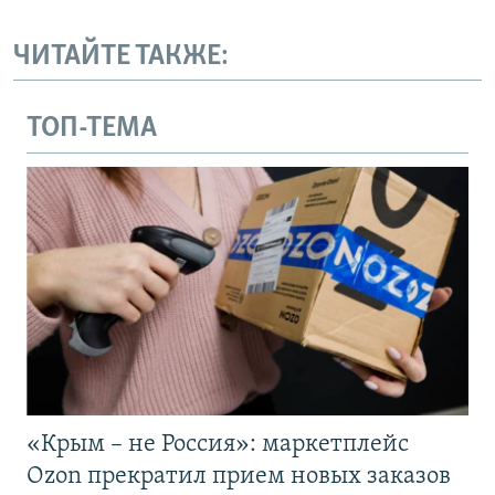
ЧИТАЙТЕ ТАКЖЕ:
ТОП-ТЕМА
«Крым – не Россия»: маркетплейс
Ozon прекратил прием новых заказов