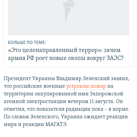
БОЛЬШЕ ПО ТЕМЕ:
«Это целенаправленный террор»: зачем
армия РФ роет новые окопы вокруг ЗАЭС?
Президент Украины Владимир Зеленский заявил,
что российские военные
устроили пожар
на
территории оккупированной ими Запорожской
атомной электростанции вечером 11 августа. Он
отметил, что показатели радиации пока – в норме.
По словам Зеленского, Украина ожидает реакции
мира и реакции МАГАТЭ.