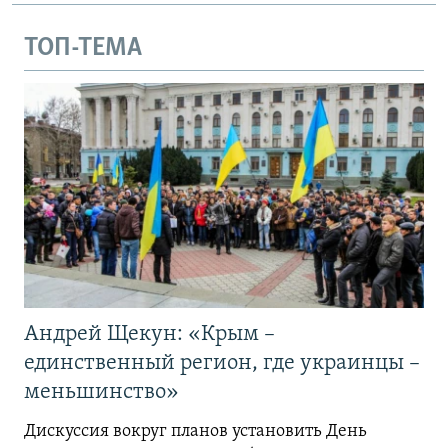
ТОП-ТЕМА
Андрей Щекун: «Крым –
единственный регион, где украинцы –
меньшинство»
Дискуссия вокруг планов установить День