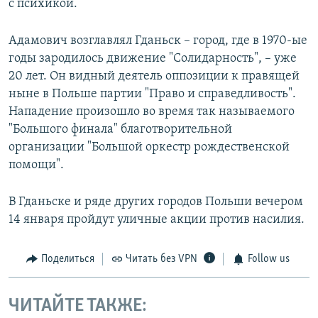
с психикой.
Адамович возглавлял Гданьск – город, где в 1970-ые
годы зародилось движение "Солидарность", – уже
20 лет. Он видный деятель оппозиции к правящей
ныне в Польше партии "Право и справедливость".
Нападение произошло во время так называемого
"Большого финала" благотворительной
организации "Большой оркестр рождественской
помощи".
В Гданьске и ряде других городов Польши вечером
14 января пройдут уличные акции против насилия.
Поделиться
Читать без VPN
Follow us
ЧИТАЙТЕ ТАКЖЕ: