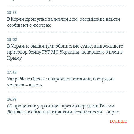
18:53
В Керчи дрон упал на жилой дом: российские власти
сообщают о жертвах
18:02
В Украине выдвинули обвинение судье, выносившего
приговор бойцу ГУР МО Украины, попавшего в плен в
Крыму
17:28
Удар РФ по Одессе: поврежден стадион, пострадал
человек – власти
16:59
60 процентов украинцев против передачи России
Донбасса в обмен на гарантии безопасности – опрос
БОЛЬШЕ