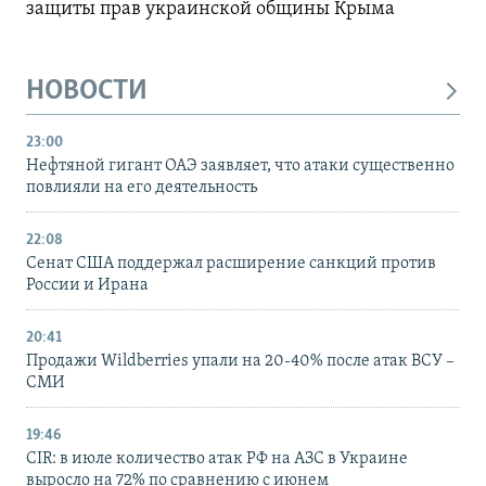
защиты прав украинской общины Крыма
НОВОСТИ
23:00
Нефтяной гигант ОАЭ заявляет, что атаки существенно
повлияли на его деятельность
22:08
Сенат США поддержал расширение санкций против
России и Ирана
20:41
Продажи Wildberries упали на 20-40% после атак ВСУ –
СМИ
19:46
CIR: в июле количество атак РФ на АЗС в Украине
выросло на 72% по сравнению с июнем