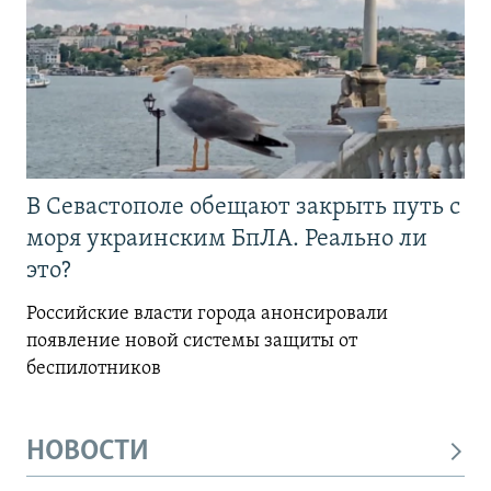
В Севастополе обещают закрыть путь с
моря украинским БпЛА. Реально ли
это?
Российские власти города анонсировали
появление новой системы защиты от
беспилотников
НОВОСТИ