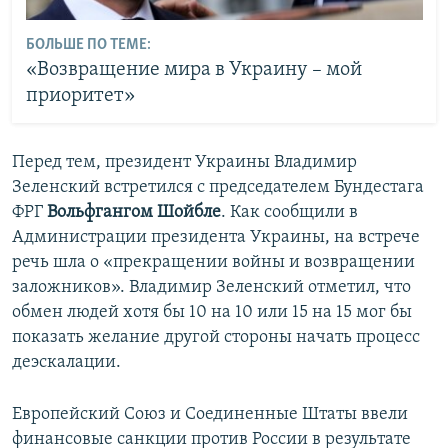
БОЛЬШЕ ПО ТЕМЕ:
«Возвращение мира в Украину – мой
приоритет»
Перед тем, президент Украины Владимир
Зеленский встретился с председателем Бундестага
ФРГ
Вольфгангом Шойбле
. Как сообщили в
Администрации президента Украины, на встрече
речь шла о «прекращении войны и возвращении
заложников». Владимир Зеленский отметил, что
обмен людей хотя бы 10 на 10 или 15 на 15 мог бы
показать желание другой стороны начать процесс
деэскалации.
Европейский Союз и Соединенные Штаты ввели
финансовые санкции против России в результате