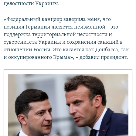
целостности Украины.
«Федеральный канцлер заверила меня, что
позиция Германии является неизменной – это
поддержка территориальной целостности и
суверенитета Украины и сохранения санкций в
отношении России. Это касается как Донбасса, так
и оккупированного Крыма», – добавил президент.