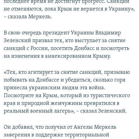
последнее время не достигнут прогресс. Санкции
не отменяются, пока Крым не вернется в Украину»,
– сказала Меркель.
В свою очередь президент Украины Владимир
Зеленский призвал тех, кто выступает за снятие
санкций с России, посетить Донбасс и посмотреть
на изменения в аннексированном Крыму.
«Тех, кто агитирует за снятие санкций, призываю
побывать на Донбассе и убедиться, сколько горя
принесла украинским людям эта война.
Посмотрите на Крым, который из туристического
края и природной жемчужины превратился в
реальный военный лагерь», – сказал Зеленский.
Он добавил, что получил от Ангелы Меркель
заверения в поддержке территориальной