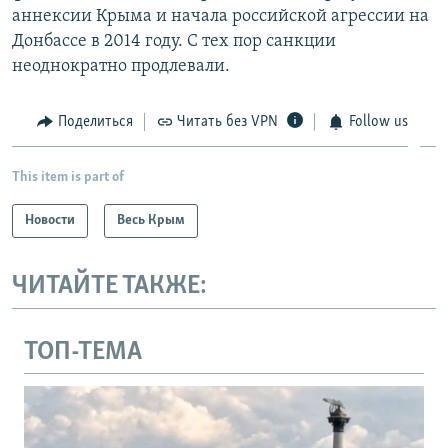
аннексии Крыма и начала российской агрессии на
Донбассе в 2014 году. С тех пор санкции
неоднократно продлевали.
Поделиться
Читать без VPN
Follow us
This item is part of
Новости
Весь Крым
ЧИТАЙТЕ ТАКЖЕ:
ТОП-ТЕМА