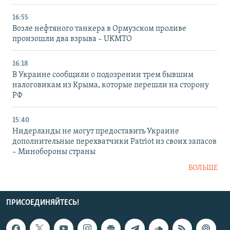
16:55
Возле нефтяного танкера в Ормузском проливе
произошли два взрыва – UKMTO
16:18
В Украине сообщили о подозрении трем бывшим
налоговикам из Крыма, которые перешли на сторону
РФ
15:40
Нидерланды не могут предоставить Украине
дополнительные перехватчики Patriot из своих запасов
– Минобороны страны
БОЛЬШЕ
ПРИСОЕДИНЯЙТЕСЬ!