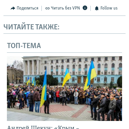
Поделиться
Читать без VPN
Follow us
ЧИТАЙТЕ ТАКЖЕ:
ТОП-ТЕМА
Андрей Щекун: «Крым –