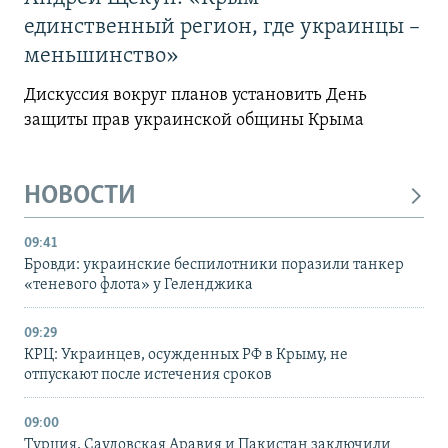
единственный регион, где украинцы –
меньшинство»
Дискуссия вокруг планов установить День
защиты прав украинской общины Крыма
НОВОСТИ
09:41
Бровди: украинские беспилотники поразили танкер
«теневого флота» у Геленджика
09:29
КРЦ: Украинцев, осужденных РФ в Крыму, не
отпускают после истечения сроков
09:00
Турция, Саудовская Аравия и Пакистан заключили