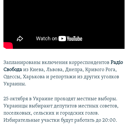
Запланированы включения корреспондентов
Радіо
Свобода
из Киева, Львова, Днепра, Кривого Рога,
Одессы, Харькова и репортажи из других уголков
Украины.
25 октября в Украине проходят местные выборы.
Украинцы выбирают депутатов местных советов,
поселковых, сельских и городских голов.
Избирательные участки будут работать до 20:00.