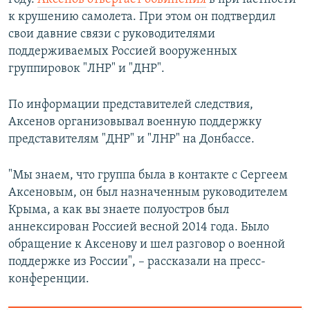
к крушению самолета. При этом он подтвердил
свои давние связи с руководителями
поддерживаемых Россией вооруженных
группировок "ЛНР" и "ДНР".
По информации представителей следствия,
Аксенов организовывал военную поддержку
представителям "ДНР" и "ЛНР" на Донбассе.
"Мы знаем, что группа была в контакте с Сергеем
Аксеновым, он был назначенным руководителем
Крыма, а как вы знаете полуостров был
аннексирован Россией весной 2014 года. Было
обращение к Аксенову и шел разговор о военной
поддержке из России", – рассказали на пресс-
конференции.