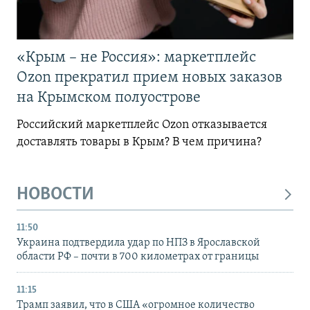
«Крым – не Россия»: маркетплейс
Ozon прекратил прием новых заказов
на Крымском полуострове
Российский маркетплейс Ozon отказывается
доставлять товары в Крым? В чем причина?
НОВОСТИ
11:50
Украина подтвердила удар по НПЗ в Ярославской
области РФ – почти в 700 километрах от границы
11:15
Трамп заявил, что в США «огромное количество