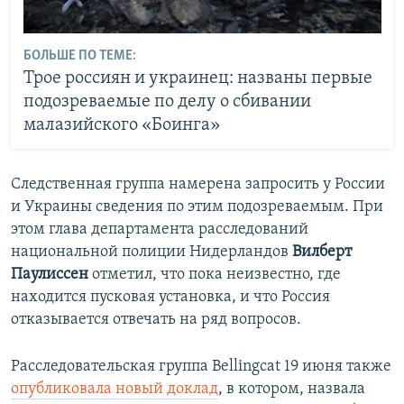
БОЛЬШЕ ПО ТЕМЕ:
Трое россиян и украинец: названы первые
подозреваемые по делу о сбивании
малазийского «Боинга»
Следственная группа намерена запросить у России
и Украины сведения по этим подозреваемым. При
этом глава департамента расследований
национальной полиции Нидерландов
Вилберт
Паулиссен
отметил, что пока неизвестно, где
находится пусковая установка, и что Россия
отказывается отвечать на ряд вопросов.
Расследовательская группа Bellingcat 19 июня также
опубликовала новый доклад
, в котором, назвала