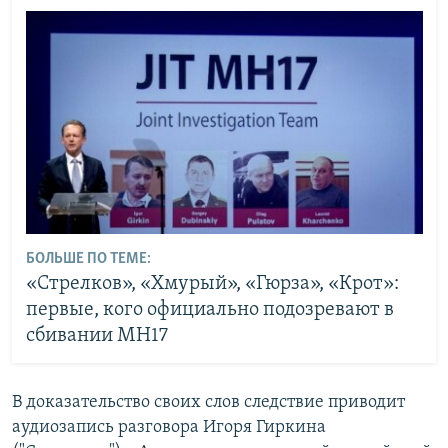
БОЛЬШЕ ПО ТЕМЕ:
«Стрелков», «Хмурый», «Гюрза», «Крот»:
первые, кого официально подозревают в
сбивании MH17
В доказательство своих слов следствие приводит
аудиозапись разговора Игоря Гиркина