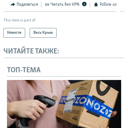
Поделиться
Читать без VPN
Follow us
This item is part of
Новости
Весь Крым
ЧИТАЙТЕ ТАКЖЕ:
ТОП-ТЕМА