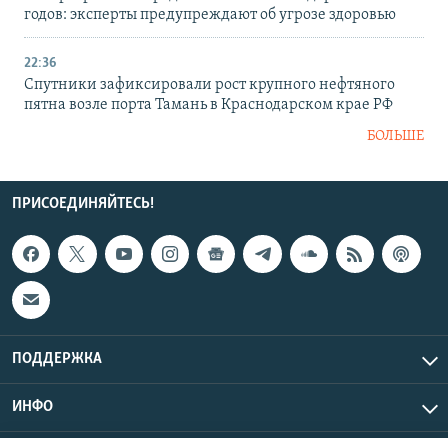
годов: эксперты предупреждают об угрозе здоровью
22:36
Спутники зафиксировали рост крупного нефтяного
пятна возле порта Тамань в Краснодарском крае РФ
БОЛЬШЕ
ПРИСОЕДИНЯЙТЕСЬ!
ПОДДЕРЖКА
ИНФО