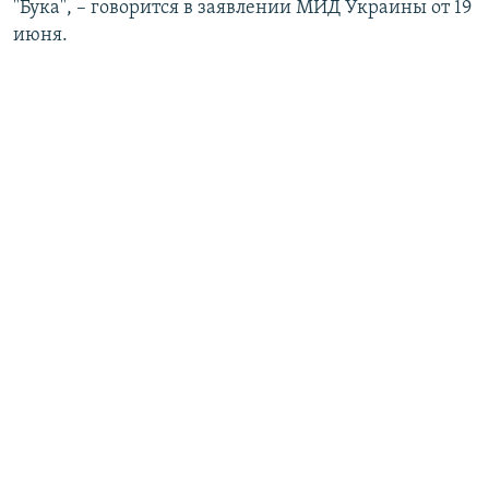
"Бука", – говорится в заявлении МИД Украины от 19
июня.