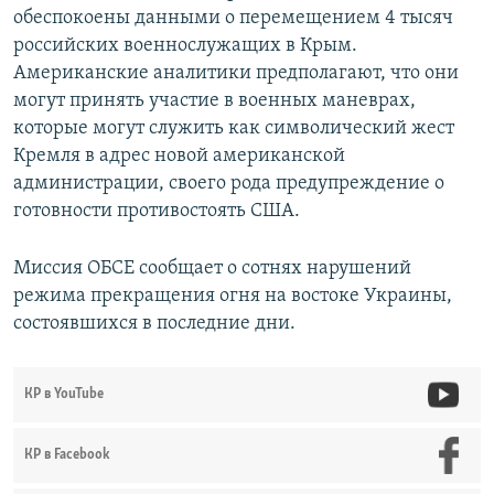
обеспокоены данными о перемещением 4 тысяч
российских военнослужащих в Крым.
Американские аналитики предполагают, что они
могут принять участие в военных маневрах,
которые могут служить как символический жест
Кремля в адрес новой американской
администрации, своего рода предупреждение о
готовности противостоять США.
Миссия ОБСЕ сообщает о сотнях нарушений
режима прекращения огня на востоке Украины,
состоявшихся в последние дни.
КР в YouTube
КР в Facebook