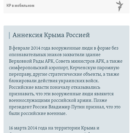
КР в мобильном
Аннексия Крыма Россией
В феврале 2014 года вооруженные люди в форме без
опознавательных знаков захватили здание
Верховной Рады АРК, Совета министров АРК, а также
симферопольский аэропорт, Керченскую паромную
переправу, другие стратегические объекты, а также
блокировали действия украинских войск.
Российские власти поначалу отказывались
признавать, что эти вооруженные люди являются
военнослужащими российской армии. Позже
президент России Владимир Путин признал, что это
были российские военные.
16 марта 2014 года на территории Крыма и