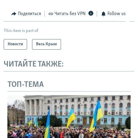
Поделиться
Читать без VPN
Follow us
This item is part of
Новости
Весь Крым
ЧИТАЙТЕ ТАКЖЕ:
ТОП-ТЕМА