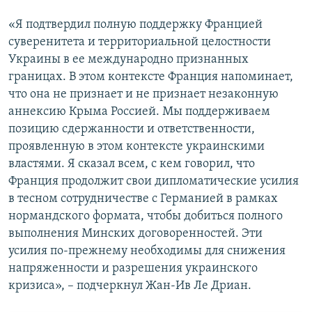
«Я подтвердил полную поддержку Францией
суверенитета и территориальной целостности
Украины в ее международно признанных
границах. В этом контексте Франция напоминает,
что она не признает и не признает незаконную
аннексию Крыма Россией. Мы поддерживаем
позицию сдержанности и ответственности,
проявленную в этом контексте украинскими
властями. Я сказал всем, с кем говорил, что
Франция продолжит свои дипломатические усилия
в тесном сотрудничестве с Германией в рамках
нормандского формата, чтобы добиться полного
выполнения Минских договоренностей. Эти
усилия по-прежнему необходимы для снижения
напряженности и разрешения украинского
кризиса», – подчеркнул Жан-Ив Ле Дриан.