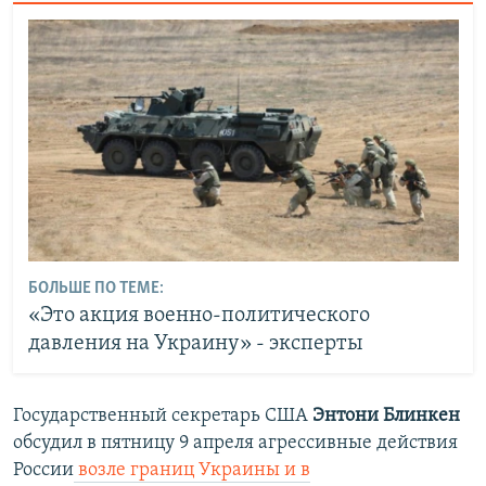
БОЛЬШЕ ПО ТЕМЕ:
«Это акция военно-политического
давления на Украину» - эксперты
Государственный секретарь США
Энтони Блинкен
обсудил в пятницу 9 апреля агрессивные действия
России
возле границ Украины и в