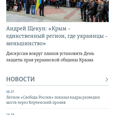
Андрей Щекун: «Крым –
единственный регион, где украинцы –
меньшинство»
Дискуссия вокруг планов установить День
защиты прав украинской общины Крыма
НОВОСТИ
16:27
Легион «Свобода России» показал кадры разведки
моста через Керченский пролив