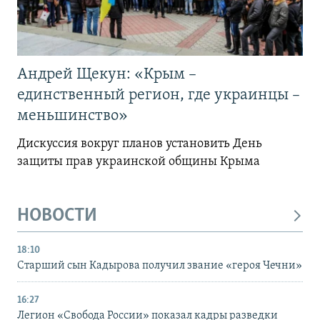
Андрей Щекун: «Крым –
единственный регион, где украинцы –
меньшинство»
Дискуссия вокруг планов установить День
защиты прав украинской общины Крыма
НОВОСТИ
18:10
Старший сын Кадырова получил звание «героя Чечни»
16:27
Легион «Свобода России» показал кадры разведки