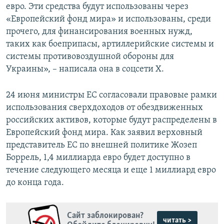
евро. Эти средства будут использованы через
«Европейский фонд мира» и использованы, среди
прочего, для финансирования военных нужд,
таких как боеприпасы, артиллерийские системы и
системы противовоздушной обороны для
Украины», – написала она в соцсети Х.
24 июня министры ЕС согласовали правовые рамки
использования сверхдоходов от обездвиженных
российских активов, которые будут распределены в
Европейский фонд мира. Как заявил верховный
представитель ЕС по внешней политике Жозеп
Боррель, 1,4 миллиарда евро будет доступно в
течение следующего месяца и еще 1 миллиард евро
до конца года.
Сайт заблокирован?
читать >