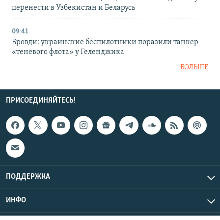
перенести в Узбекистан и Беларусь
09:41
Бровди: украинские беспилотники поразили танкер
«теневого флота» у Геленджика
БОЛЬШЕ
ПРИСОЕДИНЯЙТЕСЬ!
ПОДДЕРЖКА
ИНФО