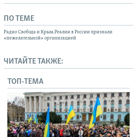
ПО ТЕМЕ
Радио Свобода и Крым.Реалии в России признали
«нежелательной» организацией
ЧИТАЙТЕ ТАКЖЕ:
ТОП-ТЕМА