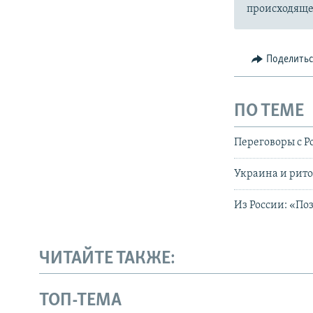
происходящее
Поделить
ПО ТЕМЕ
Переговоры с 
Украина и рито
Из России: «Поз
ЧИТАЙТЕ ТАКЖЕ:
ТОП-ТЕМА