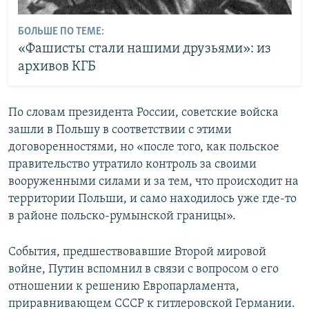
БОЛЬШЕ ПО ТЕМЕ:
«Фашисты стали нашими друзьями»: из
архивов КГБ
По словам президента России, советские войска
зашли в Польшу в соответствии с этими
договоренностями, но «после того, как польское
правительство утратило контроль за своими
вооруженными силами и за тем, что происходит на
территории Польши, и само находилось уже где-то
в районе польско-румынской границы».
События, предшествовавшие Второй мировой
войне, Путин вспомнил в связи с вопросом о его
отношении к решению Европарламента,
приравнивающем СССР к гитлеровской Германии.