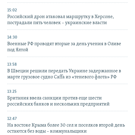
15:02
Российский дрон атаковал маршрутку в Херсоне,
пострадали пять человек – украинские власти
14:30
Военные РФ проводят вторые за день учения в Оливе
под Ялтой
13:58
В Швеции решили передать Украине задержанное в
марте грузовое судно Caffa из «теневого флота» РФ
13:25
Британия ввела санкции против еще шести
российских банков и нескольких предприятий
12:47
На востоке Крыма более 30 сел и поселков второй день
остаются без воды – коммунальщики