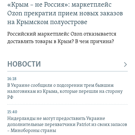
«Крым – не Россия»: маркетплейс
Ozon прекратил прием новых заказов
на Крымском полуострове
Российский маркетплейс Ozon отказывается
доставлять товары в Крым? В чем причина?
НОВОСТИ
16:18
В Украине сообщили о подозрении трем бывшим
налоговикам из Крыма, которые перешли на сторону
РФ
15:40
Нидерланды не могут предоставить Украине
дополнительные перехватчики Patriot из своих запасов
– Минобороны страны