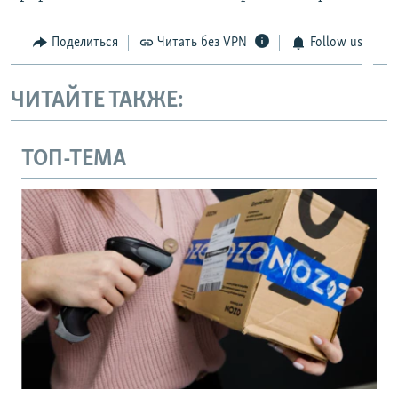
Поделиться
Читать без VPN
Follow us
ЧИТАЙТЕ ТАКЖЕ:
ТОП-ТЕМА