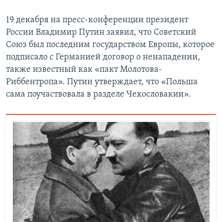
19 декабря на пресс-конференции президент
России Владимир Путин заявил, что Советский
Союз был последним государством Европы, которое
подписало с Германией договор о ненападении,
также известный как «пакт Молотова-
Риббентропа». Путин утверждает, что «Польша
сама поучаствовала в разделе Чехословакии».