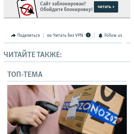
Сайт заблокирован?
читать >
Обойдите блокировку!
Поделиться
Читать без VPN
Follow us
ЧИТАЙТЕ ТАКЖЕ:
ТОП-ТЕМА