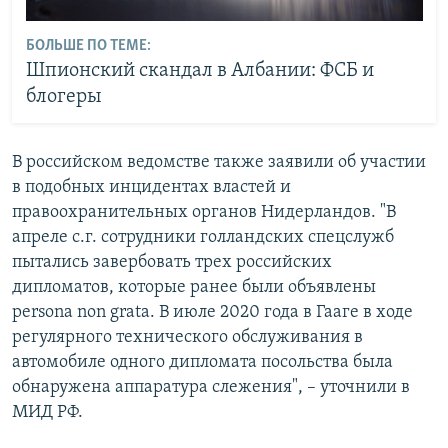
БОЛЬШЕ ПО ТЕМЕ:
Шпионский скандал в Албании: ФСБ и
блогеры
В российском ведомстве также заявили об участии
в подобных инцидентах властей и
правоохранительных органов Нидерландов. "В
апреле с.г. сотрудники голландских спецслужб
пытались завербовать трех российских
дипломатов, которые ранее были объявлены
persona non grata. В июле 2020 года в Гааге в ходе
регулярного технического обслуживания в
автомобиле одного дипломата посольства была
обнаружена аппаратура слежения", – уточнили в
МИД РФ.