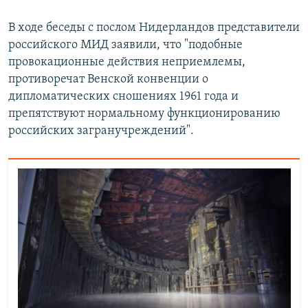
В ходе беседы с послом Нидерландов представители
российского МИД заявили, что "подобные
провокационные действия неприемлемы,
противоречат Венской конвенции о
дипломатических сношениях 1961 года и
препятствуют нормальному функционированию
российских загранучреждений".