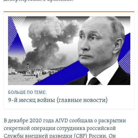
БОЛЬШЕ ПО ТЕМЕ:
9-й месяц войны (главные новости)
В декабре 2020 года AIVD сообщала о раскрытии
секретной операции сотрудника российской
Службы внешней разведки (СВР) России. Он