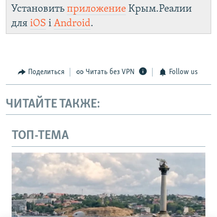
Установить
приложение
Крым.Реалии
для
iOS
і
Android
.
Поделиться
Читать без VPN
Follow us
ЧИТАЙТЕ ТАКЖЕ:
ТОП-ТЕМА