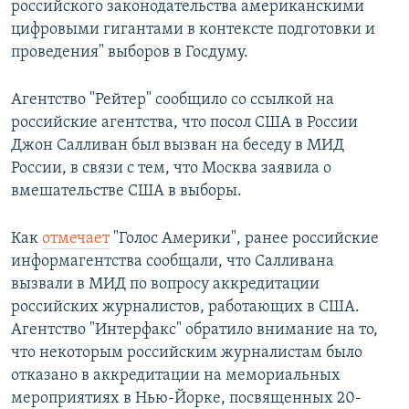
российского законодательства американскими
цифровыми гигантами в контексте подготовки и
проведения" выборов в Госдуму.
Агентство "Рейтер" сообщило со ссылкой на
российские агентства, что посол США в России
Джон Салливан был вызван на беседу в МИД
России, в связи с тем, что Москва заявила о
вмешательстве США в выборы.
Как
отмечает
"Голос Америки", ранее российские
информагентства сообщали, что Салливана
вызвали в МИД по вопросу аккредитации
российских журналистов, работающих в США.
Агентство "Интерфакс" обратило внимание на то,
что некоторым российским журналистам было
отказано в аккредитации на мемориальных
мероприятиях в Нью-Йорке, посвященных 20-