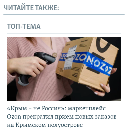
ЧИТАЙТЕ ТАКЖЕ:
ТОП-ТЕМА
«Крым – не Россия»: маркетплейс
Ozon прекратил прием новых заказов
на Крымском полуострове