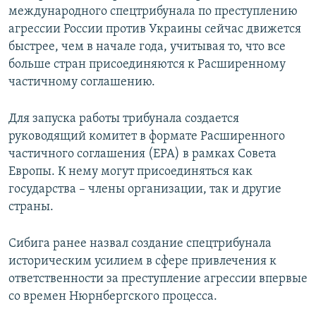
международного спецтрибунала по преступлению
агрессии России против Украины сейчас движется
быстрее, чем в начале года, учитывая то, что все
больше стран присоединяются к Расширенному
частичному соглашению.
Для запуска работы трибунала создается
руководящий комитет в формате Расширенного
частичного соглашения (ЕРА) в рамках Совета
Европы. К нему могут присоединяться как
государства – члены организации, так и другие
страны.
Сибига ранее назвал создание спецтрибунала
историческим усилием в сфере привлечения к
ответственности за преступление агрессии впервые
со времен Нюрнбергского процесса.