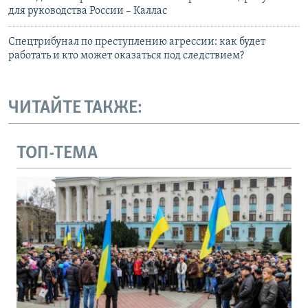
для руководства России – Каллас
Спецтрибунал по преступлению агрессии: как будет
работать и кто может оказаться под следствием?
ЧИТАЙТЕ ТАКЖЕ:
ТОП-ТЕМА