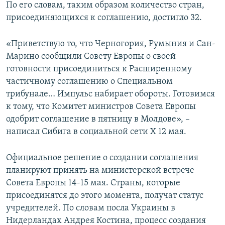
По его словам, таким образом количество стран,
присоединяющихся к соглашению, достигло 32.
«Приветствую то, что Черногория, Румыния и Сан-
Марино сообщили Совету Европы о своей
готовности присоединиться к Расширенному
частичному соглашению о Специальном
трибунале… Импульс набирает обороты. Готовимся
к тому, что Комитет министров Совета Европы
одобрит соглашение в пятницу в Молдове», –
написал Сибига в социальной сети Х 12 мая.
Официальное решение о создании соглашения
планируют принять на министерской встрече
Совета Европы 14-15 мая. Страны, которые
присоединятся до этого момента, получат статус
учредителей. По словам посла Украины в
Нидерландах Андрея Костина, процесс создания