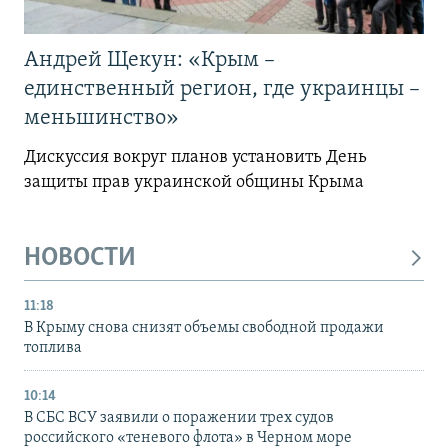
Андрей Щекун: «Крым –
единственный регион, где украинцы –
меньшинство»
Дискуссия вокруг планов установить День
защиты прав украинской общины Крыма
НОВОСТИ
11:18
В Крыму снова снизят объемы свободной продажи
топлива
10:14
В СБС ВСУ заявили о поражении трех судов
российского «теневого флота» в Черном море