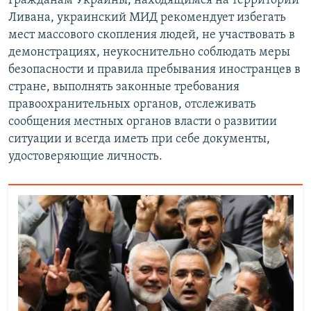
Гражданам Украины, находящимся на территории
Ливана, украинский МИД рекомендует избегать
мест массового скопления людей, не участвовать в
демонстрациях, неукоснительно соблюдать меры
безопасности и правила пребывания иностранцев в
стране, выполнять законные требования
правоохранительных органов, отслеживать
сообщения местных органов власти о развитии
ситуации и всегда иметь при себе документы,
удостоверяющие личность.