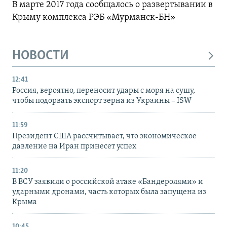
В марте 2017 года сообщалось о развертывании в
Крыму комплекса РЭБ «Мурманск-БН»
НОВОСТИ
12:41
Россия, вероятно, переносит удары с моря на сушу,
чтобы подорвать экспорт зерна из Украины – ISW
11:59
Президент США рассчитывает, что экономическое
давление на Иран принесет успех
11:20
В ВСУ заявили о российской атаке «Бандеролями» и
ударными дронами, часть которых была запущена из
Крыма
10:45