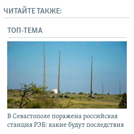
ЧИТАЙТЕ ТАКЖЕ:
ТОП-ТЕМА
В Севастополе поражена российская
станция РЭБ: какие будут последствия