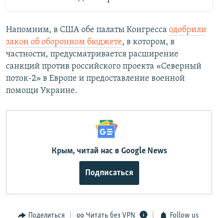
Напомним, в США обе палаты Конгресса
одобрили
закон об оборонном бюджете
, в котором, в
частности, предусматривается расширение
санкций против российского проекта «Северный
поток-2» в Европе и предоставление военной
помощи Украине.
Крым, читай нас в Google News
Подписаться
Поделиться
Читать без VPN
Follow us