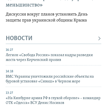
меньшинство»
Дискуссия вокруг планов установить День
защиты прав украинской общины Крыма
НОВОСТИ
16:27
Легион «Свобода России» показал кадры разведки
моста через Керченский пролив
14:18
ВМС Украины уничтожили российские объекты на
буровой установке «Сиваш» в Черном море
13:27
«На Кинбурне армия РФ в глухой обороне» – командир
ОТК «Одесса» ВСУ Денис Носиков