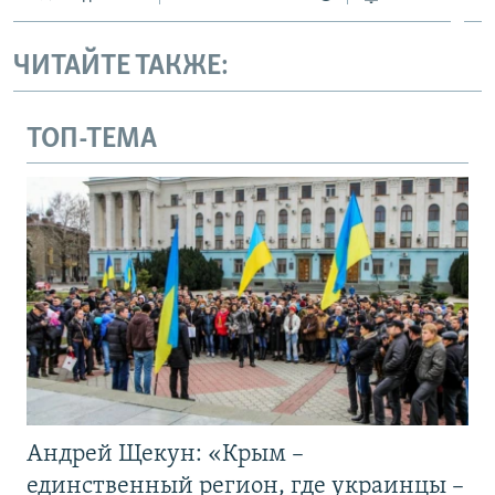
ЧИТАЙТЕ ТАКЖЕ:
ТОП-ТЕМА
Андрей Щекун: «Крым –
единственный регион, где украинцы –