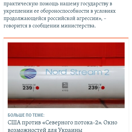
практическую помощь нашему государству в
укреплении ее обороноспособности в условиях
продолжающейся российской агрессии», –
говорится в сообщении министерства.
БОЛЬШЕ ПО ТЕМЕ:
США против «Северного потока-2». Окно
возможностей для Украины