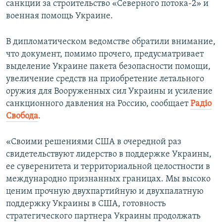
санкции за строительство «Северного потока-2» и
военная помощь Украине.
В дипломатическом ведомстве обратили внимание,
что документ, помимо прочего, предусматривает
выделение Украине пакета безопасности помощи,
увеличение средств на приобретение летального
оружия для Вооруженных сил Украины и усиление
санкционного давления на Россию, сообщает
Радіо
Свобода
.
«Своими решениями США в очередной раз
свидетельствуют лидерство в поддержке Украины,
ее суверенитета и территориальной целостности в
международно признанных границах. Мы высоко
ценим прочную двухпартийную и двухпалатную
поддержку Украины в США, готовность
стратегического партнера Украины продолжать