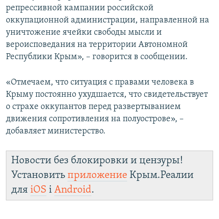
репрессивной кампании российской
оккупационной администрации, направленной на
уничтожение ячейки свободы мысли и
вероисповедания на территории Автономной
Республики Крым», – говорится в сообщении.
«Отмечаем, что ситуация с правами человека в
Крыму постоянно ухудшается, что свидетельствует
о страхе оккупантов перед развертыванием
движения сопротивления на полуострове», –
добавляет министерство.
Новости без блокировки и цензуры!
Установить
приложение
Крым.Реалии
для
iOS
і
Android
.