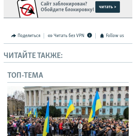
Сайт заблокирован?
читать >
Обойдите блокировку!
Поделиться
Читать без VPN
Follow us
ЧИТАЙТЕ ТАКЖЕ:
ТОП-ТЕМА