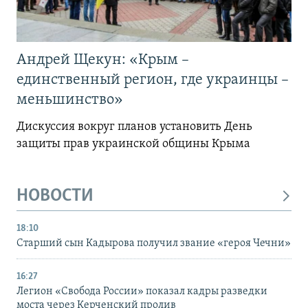
Андрей Щекун: «Крым –
единственный регион, где украинцы –
меньшинство»
Дискуссия вокруг планов установить День
защиты прав украинской общины Крыма
НОВОСТИ
18:10
Старший сын Кадырова получил звание «героя Чечни»
16:27
Легион «Свобода России» показал кадры разведки
моста через Керченский пролив