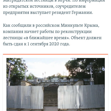
Митридатской лестницы в Керчи. По информации
из открытых источников, соучредителем
предприятия выступает резидент Германии.
Как сообщили в российском Минкульте Крыма,
компания начнет работы по реконструкции
лестницы «в ближайшее время». Объект должен
быть сдан к 1 сентября 2020 года.