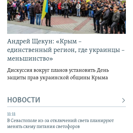
Андрей Щекун: «Крым –
единственный регион, где украинцы –
меньшинство»
Дискуссия вокруг планов установить День
защиты прав украинской общины Крыма
НОВОСТИ
11:11
В Севастополе из-за отключений света планируют
менять схему питания светофоров