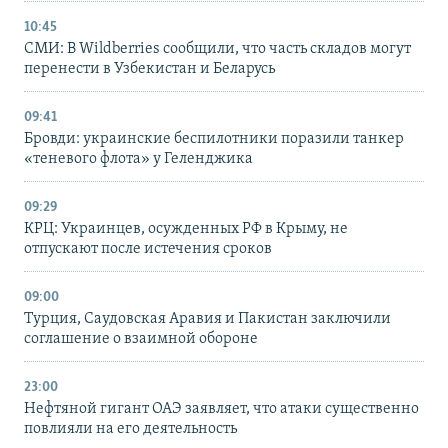
10:45
СМИ: В Wildberries сообщили, что часть складов могут
перенести в Узбекистан и Беларусь
09:41
Бровди: украинские беспилотники поразили танкер
«теневого флота» у Геленджика
09:29
КРЦ: Украинцев, осужденных РФ в Крыму, не
отпускают после истечения сроков
09:00
Турция, Саудовская Аравия и Пакистан заключили
соглашение о взаимной обороне
23:00
Нефтяной гигант ОАЭ заявляет, что атаки существенно
повлияли на его деятельность