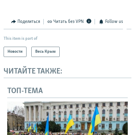
Поделиться
Читать без VPN
Follow us
This item is part of
Новости
Весь Крым
ЧИТАЙТЕ ТАКЖЕ:
ТОП-ТЕМА