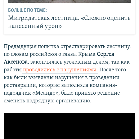
БОЛЬШЕ ПО ТЕМЕ:
Митридатская лестница. «Сложно оценить
нанесенный урон»
Предыдущая попытка отреставрировать лестницу,
по словам российского главы Крыма
Сергея
Аксенова
, закончилась уголовным делом, так как
работы
проводились с нарушениями.
После того
как были выявлены нарушения в проведении
реставрации, которые выполняла компания-
подрядчик «Меандр», было принято решение
сменить подрядную организацию.