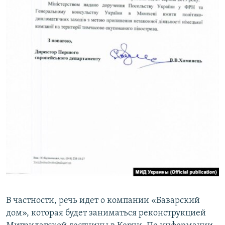
В частности, речь идет о компании «Баварский
дом», которая будет заниматься реконструкцией