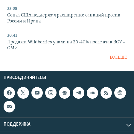
22:08
Сенат США поддержал расширение санкций против
России и Ирана
20:41
Продажи Wildberries упали на 20-40% после атак ВСУ –
СМИ
БОЛЬШЕ
ПРИСОЕДИНЯЙТЕСЬ!
ПОДДЕРЖКА