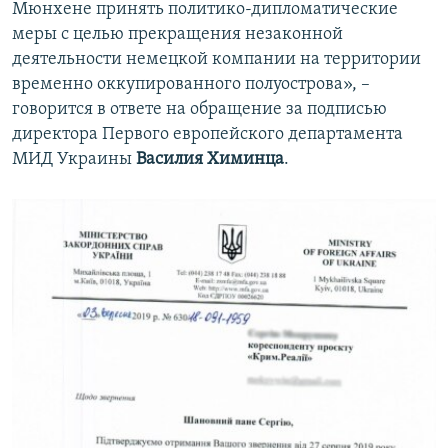
Мюнхене принять политико-дипломатические
меры с целью прекращения незаконной
деятельности немецкой компании на территории
временно оккупированного полуострова», –
говорится в ответе на обращение за подписью
директора Первого европейского департамента
МИД Украины
Василия Химинца
.