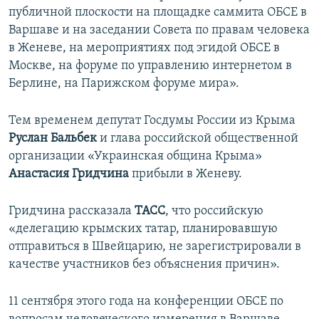
публичной плоскости на площадке саммита ОБСЕ в
Варшаве и на заседании Совета по правам человека
в Женеве, на мероприятиях под эгидой ОБСЕ в
Москве, на форуме по управлению интернетом в
Берлине, на Парижском форуме мира».
Тем временем депутат Госдумы России из Крыма
Руслан Бальбек
и глава российской общественной
организации «Украинская община Крыма»
Анастасия Гридчина
прибыли в Женеву.
Гридчина рассказала
ТАСС
, что российскую
«делегацию крымских татар, планировавшую
отправиться в Швейцарию, не зарегистрировали в
качестве участников без объяснения причин».
11 сентября этого года на конференции ОБСЕ по