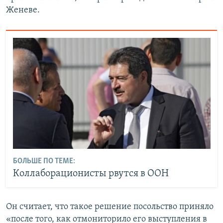
Женеве.
БОЛЬШЕ ПО ТЕМЕ:
Коллаборационисты рвутся в ООН
Он считает, что такое решение посольство приняло
«после того, как отмониторило его выступления в