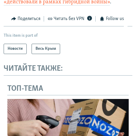
«действовали в рамках гибридной войны»
.
Поделиться
Читать без VPN
Follow us
This item is part of
Новости
Весь Крым
ЧИТАЙТЕ ТАКЖЕ:
ТОП-ТЕМА