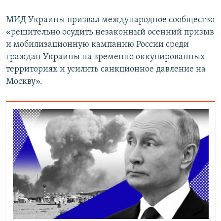
МИД Украины призвал международное сообщество
«решительно осудить незаконный осенний призыв
и мобилизационную кампанию России среди
граждан Украины на временно оккупированных
территориях и усилить санкционное давление на
Москву».