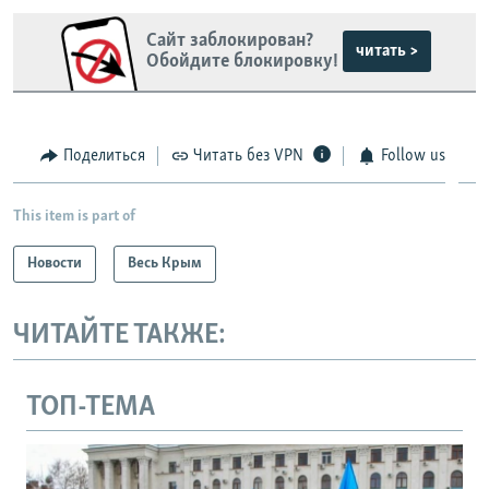
Сайт заблокирован?
читать >
Обойдите блокировку!
Поделиться
Читать без VPN
Follow us
This item is part of
Новости
Весь Крым
ЧИТАЙТЕ ТАКЖЕ:
ТОП-ТЕМА