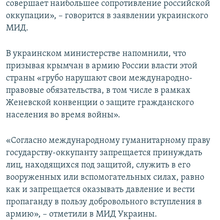
совершает наибольшее сопротивление российской
оккупации», – говорится в заявлении украинского
МИД.
В украинском министерстве напомнили, что
призывая крымчан в армию России власти этой
страны «грубо нарушают свои международно-
правовые обязательства, в том числе в рамках
Женевской конвенции о защите гражданского
населения во время войны».
«Согласно международному гуманитарному праву
государству-оккупанту запрещается принуждать
лиц, находящихся под защитой, служить в его
вооруженных или вспомогательных силах, равно
как и запрещается оказывать давление и вести
пропаганду в пользу добровольного вступления в
армию», – отметили в МИД Украины.