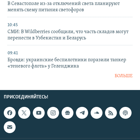
В Севастополе из-за отключений света планируют
менять схему питания светофоров
10:45
СМИ: В Wildberries сообщили, что часть складов могут
перенести в Узбекистан и Беларусь
09:41
Бровди: украинские беспилотники поразили танкер
«теневого флота» у Геленджика
БОЛЬШЕ
ПРИСОЕДИНЯЙТЕСЬ!