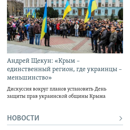
Андрей Щекун: «Крым –
единственный регион, где украинцы –
меньшинство»
Дискуссия вокруг планов установить День
защиты прав украинской общины Крыма
НОВОСТИ