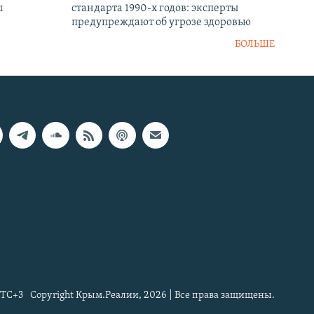
ы
стандарта 1990-х годов: эксперты
предупреждают об угрозе здоровью
БОЛЬШЕ
TC+3
Copyright Крым.Реалии, 2026 | Все права защищены.