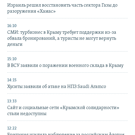
Израиль решил восстановить часть сектора Газы до
разоружения «Хамас»
16:10
СМИ: турбизнес в Крыму требует поддержки из-за
обвала бронирований, а туристы не могут вернуть
деньги
15:10
В ВСУ заявили о поражении военного склада в Крыму
14:15
Хуситы заявили об атаке на НПЗ Saudi Aramco
13:33
Сайт и социальные сети «Крымской солидарности»
стали недоступны
12:22