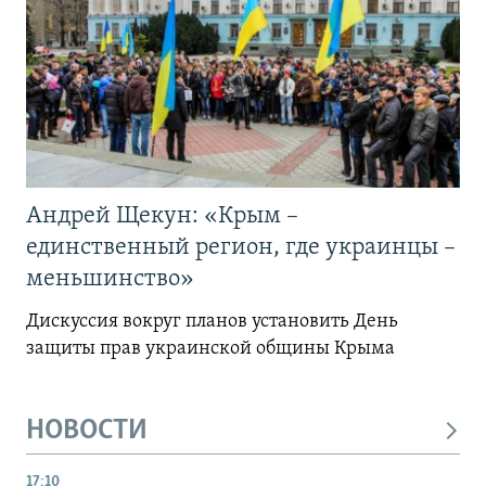
Андрей Щекун: «Крым –
единственный регион, где украинцы –
меньшинство»
Дискуссия вокруг планов установить День
защиты прав украинской общины Крыма
НОВОСТИ
17:10