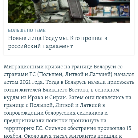
БОЛЬШЕ ПО ТЕМЕ:
Новые лица Госдумы. Кто прошел в
российский парламент
Миграционный кризис на границе Беларуси со
странами ЕС (Польшей, Литвой и Латвией) начался
летом 2021 года. Тогда в Беларусь начали приезжать
сотни жителей Ближнего Востока, в основном
курды из Ирака и Сирии. Затем они появлялись на
границе с Польшей, Литвой и Латвией в
сопровождении белорусских силовиков и
предпринимали попытки проникнуть на
территорию ЕС. Сильное обострение произошло 15
ноября. Около двух тысяч мигрантов пришли к