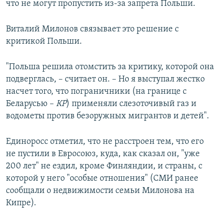
что не могут пропустить из-за запрета Польши.
Виталий Милонов связывает это решение с
критикой Польши.
"Польша решила отомстить за критику, которой она
подверглась, – считает он. – Но я выступал жестко
насчет того, что пограничники (на границе с
Беларусью –
КР
) применяли слезоточивый газ и
водометы против безоружных мигрантов и детей".
Единоросс отметил, что не расстроен тем, что его
не пустили в Евросоюз, куда, как сказал он, "уже
200 лет" не ездил, кроме Финляндии, и страны, с
которой у него "особые отношения" (СМИ ранее
сообщали о недвижимости семьи Милонова на
Кипре).