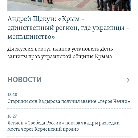
Андрей Щекун: «Крым –
единственный регион, где украинцы –
меньшинство»
Дискуссия вокруг планов установить День
защиты прав украинской общины Крыма
НОВОСТИ
18:10
Старший сын Кадырова получил звание «героя Чечни»
16:27
Легион «Свобода России» показал кадры разведки
моста через Керченский пролив