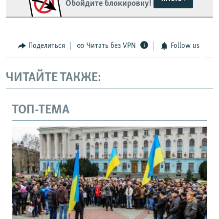
Обойдите блокировку!
Поделиться
Читать без VPN
Follow us
ЧИТАЙТЕ ТАКЖЕ:
ТОП-ТЕМА