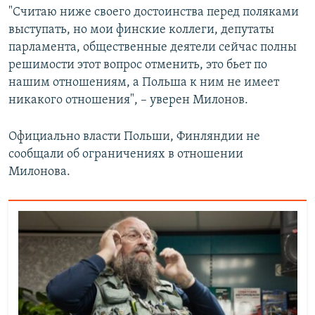
"Считаю ниже своего достоинства перед поляками
выступать, но мои финские коллеги, депутаты
парламента, общественные деятели сейчас полны
решимости этот вопрос отменить, это бьет по
нашим отношениям, а Польша к ним не имеет
никакого отношения", – уверен Милонов.
Официально власти Польши, Финляндии не
сообщали об ограничениях в отношении
Милонова.