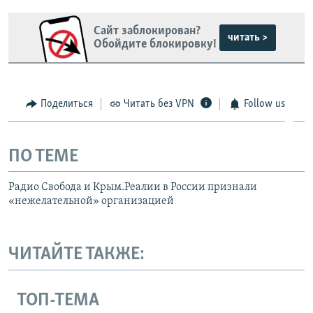
Сайт заблокирован?
читать >
Обойдите блокировку!
Поделиться
Читать без VPN
Follow us
ПО ТЕМЕ
Радио Свобода и Крым.Реалии в России признали
«нежелательной» организацией
ЧИТАЙТЕ ТАКЖЕ:
ТОП-ТЕМА