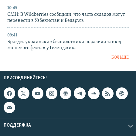
10:45
СМИ: В Wildberries сообщили, что часть складов могут
перенести в Узбекистан и Беларусь
09:41
Бровди: украинские беспилотники поразили танкер
«теневого флота» у Геленджика
БОЛЬШЕ
ПРИСОЕДИНЯЙТЕСЬ!
ПОДДЕРЖКА