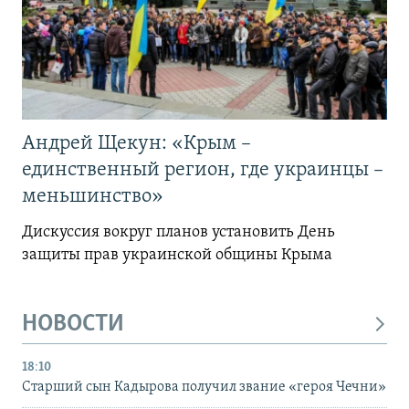
Андрей Щекун: «Крым –
единственный регион, где украинцы –
меньшинство»
Дискуссия вокруг планов установить День
защиты прав украинской общины Крыма
НОВОСТИ
18:10
Старший сын Кадырова получил звание «героя Чечни»