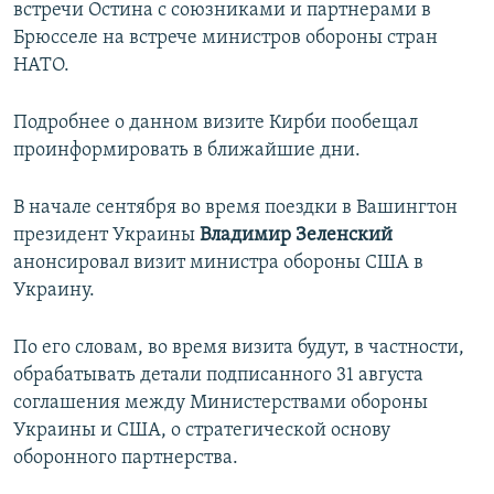
встречи Остина с союзниками и партнерами в
Брюсселе на встрече министров обороны стран
НАТО.
Подробнее о данном визите Кирби пообещал
проинформировать в ближайшие дни.
В начале сентября во время поездки в Вашингтон
президент Украины
Владимир Зеленский
анонсировал визит министра обороны США в
Украину.
По его словам, во время визита будут, в частности,
обрабатывать детали подписанного 31 августа
соглашения между Министерствами обороны
Украины и США, о стратегической основу
оборонного партнерства.