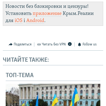
Новости без блокировки и цензуры!
Установить
приложение
Крым.Реалии
для
iOS
і
Android
.
Поделиться
Читать без VPN
Follow us
ЧИТАЙТЕ ТАКЖЕ:
ТОП-ТЕМА