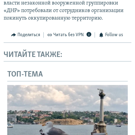
власти незаконной вооруженной группировки
«ДНР» потребовали от сотрудников организации
покинуть оккупированную территорию.
Поделиться
Читать без VPN
Follow us
ЧИТАЙТЕ ТАКЖЕ:
ТОП-ТЕМА