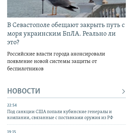
В Севастополе обещают закрыть путь с
моря украинским БпЛА. Реально ли
это?
Российские власти города анонсировали
появление новой системы защиты от
беспилотников
НОВОСТИ
22:54
Под санкции США попали кубинские генералы и
компании, связанные с поставками оружия из РФ
19:15