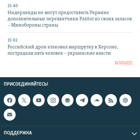
15:40
Нидерланды не могут предоставить Украине
дополнительные перехватчики Patriot из своих запасов
– Минобороны страны
15:02
Российский дрон атаковал маршрутку в Херсоне,
пострадали пять человек – украинские власти
БОЛЬШЕ
ПРИСОЕДИНЯЙТЕСЬ!
ПОДДЕРЖКА