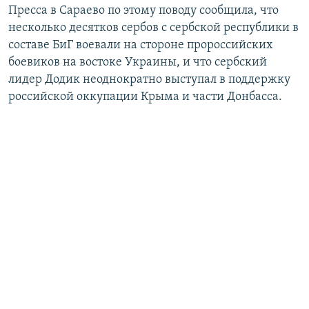
Пресса в Сараево по этому поводу сообщила, что
несколько десятков сербов с сербской республики в
составе БиГ воевали на стороне пророссийских
боевиков на востоке Украины, и что сербский
лидер Додик неоднократно выступал в поддержку
российской оккупации Крыма и части Донбасса.