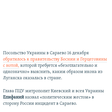
Посольство Украины в Сараево 16 декабря
обратилось к правительству Боснии и Герцеговины
с нотой,
которой требуется «безотлагательно и
однозначно» выяснить, каким образом икона из
Луганска оказалась в стране.
Глава ПЦУ митрополит Киевский и всея Украины
Епифаний
назвал «политическим жестом» в
сторону России инцидент в Сараево.