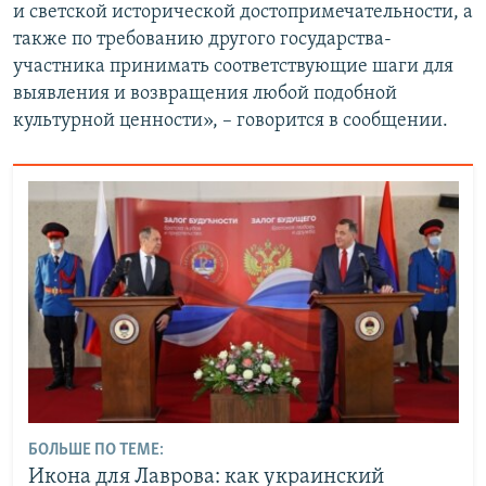
и светской исторической достопримечательности, а
также по требованию другого государства-
участника принимать соответствующие шаги для
выявления и возвращения любой подобной
культурной ценности», – говорится в сообщении.
БОЛЬШЕ ПО ТЕМЕ:
Икона для Лаврова: как украинский