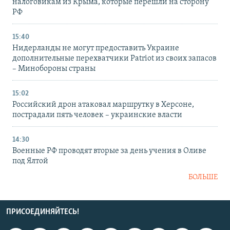
налоговикам из Крыма, которые перешли на сторону
РФ
15:40
Нидерланды не могут предоставить Украине
дополнительные перехватчики Patriot из своих запасов
– Минобороны страны
15:02
Российский дрон атаковал маршрутку в Херсоне,
пострадали пять человек – украинские власти
14:30
Военные РФ проводят вторые за день учения в Оливе
под Ялтой
БОЛЬШЕ
ПРИСОЕДИНЯЙТЕСЬ!