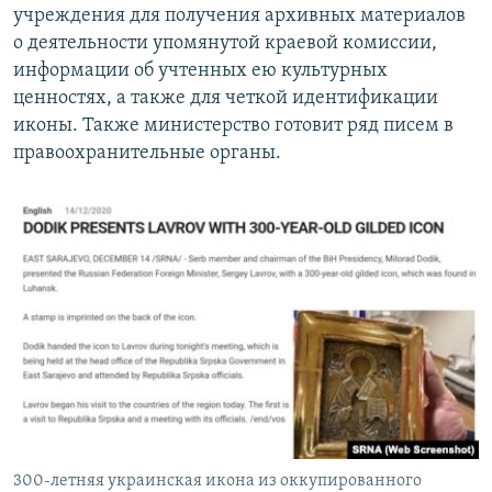
учреждения для получения архивных материалов
о деятельности упомянутой краевой комиссии,
информации об учтенных ею культурных
ценностях, а также для четкой идентификации
иконы. Также министерство готовит ряд писем в
правоохранительные органы.
300-летняя украинская икона из оккупированного