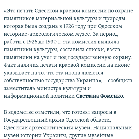
«Это печать Одесской краевой комиссии по охране
памятников материальной культуры и природы,
которая была создана в 1926 году при Одесском
историко-археологическом музее. За период
работы с 1926 до 1930 г. эта комиссия выявила
памятники культуры, составила списки, взяла
памятники на учет и под государственную охрану.
Факт наличия печати краевой комиссии на иконе
указывает на то, что эта икона является
собственностью государства Украина», – сообщила
заместитель министра культуры и
информационной политики
Светлана Фоменко.
В ведомстве отметили, что готовят запросы в
Государственный архив Одесской области,
Одесский археологический музей, Национальный
музей истории Украины, другие музейные