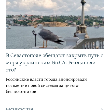
В Севастополе обещают закрыть путь с
моря украинским БпЛА. Реально ли
это?
Российские власти города анонсировали
появление новой системы защиты от
беспилотников