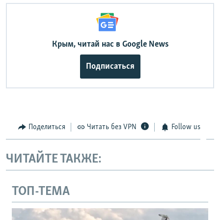
Крым, читай нас в Google News
Подписаться
Поделиться
Читать без VPN
Follow us
ЧИТАЙТЕ ТАКЖЕ:
ТОП-ТЕМА