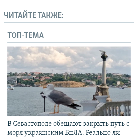
ЧИТАЙТЕ ТАКЖЕ:
ТОП-ТЕМА
В Севастополе обещают закрыть путь с
моря украинским БпЛА. Реально ли