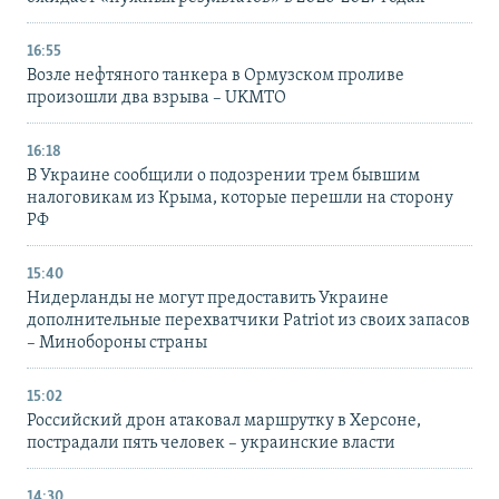
16:55
Возле нефтяного танкера в Ормузском проливе
произошли два взрыва – UKMTO
16:18
В Украине сообщили о подозрении трем бывшим
налоговикам из Крыма, которые перешли на сторону
РФ
15:40
Нидерланды не могут предоставить Украине
дополнительные перехватчики Patriot из своих запасов
– Минобороны страны
15:02
Российский дрон атаковал маршрутку в Херсоне,
пострадали пять человек – украинские власти
14:30