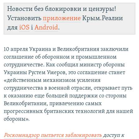
Новости без блокировки и цензуры!
Установить
приложение
Крым.Реалии
для
iOS
і
Android
.
10 апреля Украина и Великобритания заключили
соглашение об оборонном и промышленном
сотрудничестве. Как сообщил министр обороны
Украины Рустем Умеров, это соглашение станет
«действенным механизмом усиления
сотрудничества в военной отрасли, открывает путь
к оказанию еще большей поддержки со стороны
Великобритании, привлечению самых
прогрессивных британских технологий для нашей
обороны».
Роскомнадзор пытается заблокировать
доступ к