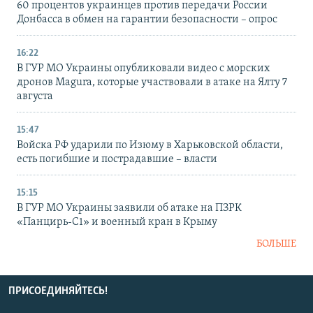
60 процентов украинцев против передачи России
Донбасса в обмен на гарантии безопасности – опрос
16:22
В ГУР МО Украины опубликовали видео с морских
дронов Magura, которые участвовали в атаке на Ялту 7
августа
15:47
Войска РФ ударили по Изюму в Харьковской области,
есть погибшие и пострадавшие – власти
15:15
В ГУР МО Украины заявили об атаке на ПЗРК
«Панцирь-С1» и военный кран в Крыму
БОЛЬШЕ
ПРИСОЕДИНЯЙТЕСЬ!