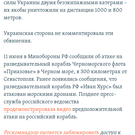
силы Украины двумя безэкипажными катерами –
их якобы уничтожили на дистанции 1000 и 800
метров.
Украинская сторона не комментировала эти
обвинения.
11 июня в Минобороны РФ сообщили об атаке на
разведывательный корабль Черноморского флота
«Приазовье» в Черном море, в 300 километрах от
Севастополя. Ранее появились сообщения, что
разведывательный корабль РФ «Иван Хурс» был
атакован морскими дронами. Позднее пресс-
служба российского ведомства
продемонстрировала видео
предположительной
атаки на российский корабль.
Роскомнадзор пытается заблокировать
доступ к