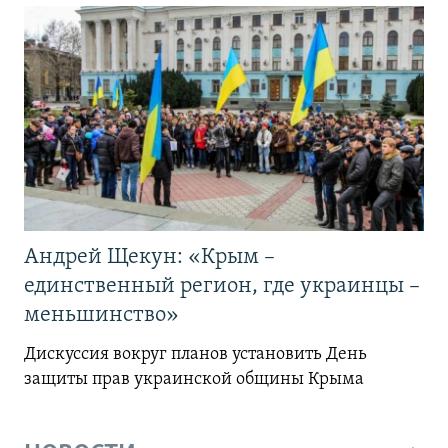
Андрей Щекун: «Крым –
единственный регион, где украинцы –
меньшинство»
Дискуссия вокруг планов установить День
защиты прав украинской общины Крыма