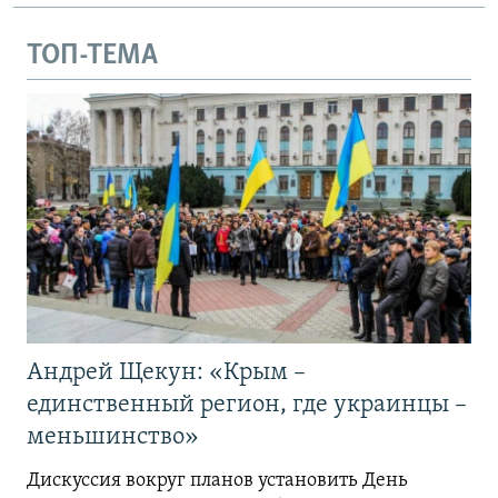
ТОП-ТЕМА
Андрей Щекун: «Крым –
единственный регион, где украинцы –
меньшинство»
Дискуссия вокруг планов установить День