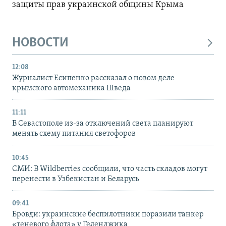
защиты прав украинской общины Крыма
НОВОСТИ
12:08
Журналист Есипенко рассказал о новом деле
крымского автомеханика Шведа
11:11
В Севастополе из-за отключений света планируют
менять схему питания светофоров
10:45
СМИ: В Wildberries сообщили, что часть складов могут
перенести в Узбекистан и Беларусь
09:41
Бровди: украинские беспилотники поразили танкер
«теневого флота» у Геленджика