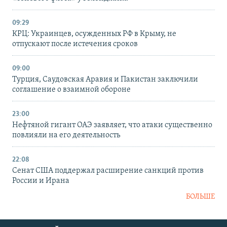
09:29
КРЦ: Украинцев, осужденных РФ в Крыму, не
отпускают после истечения сроков
09:00
Турция, Саудовская Аравия и Пакистан заключили
соглашение о взаимной обороне
23:00
Нефтяной гигант ОАЭ заявляет, что атаки существенно
повлияли на его деятельность
22:08
Сенат США поддержал расширение санкций против
России и Ирана
БОЛЬШЕ