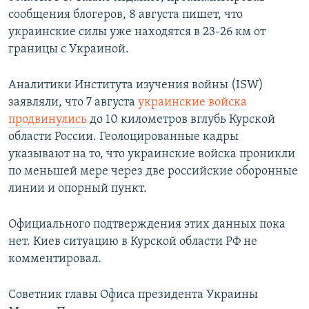
сообщения блогеров, 8 августа пишет, что
украинские силы уже находятся в 23-26 км от
границы с Украиной.
Аналитики Института изучения войны (ISW)
заявляли, что 7 августа
украинские войска
продвинулись
до 10 километров вглубь Курской
области России. Геолоцированные кадры
указывают на то, что украинские войска проникли
по меньшей мере через две российские оборонные
линии и опорный пункт.
Официального подтверждения этих данных пока
нет. Киев ситуацию в Курской области РФ не
комментировал.
Советник главы Офиса президента Украины