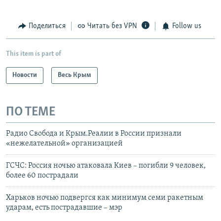
Поделиться
Читать без VPN
Follow us
This item is part of
Новости
Весь Крым
ПО ТЕМЕ
Радио Свобода и Крым.Реалии в России признали
«нежелательной» организацией
ГСЧС: Россия ночью атаковала Киев – погибли 9 человек,
более 60 пострадали
Харьков ночью подвергся как минимум семи ракетным
ударам, есть пострадавшие – мэр