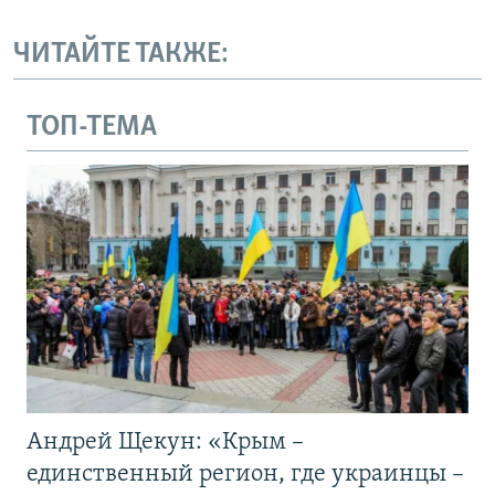
ЧИТАЙТЕ ТАКЖЕ:
ТОП-ТЕМА
Андрей Щекун: «Крым –
единственный регион, где украинцы –