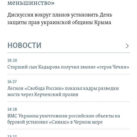
меньшинство»
Дискуссия вокруг планов установить День
защиты прав украинской общины Крыма
НОВОСТИ
18:10
Старший сын Кадырова получил звание «героя Чечни»
16:27
Легион «Свобода России» показал кадры разведки
моста через Керченский пролив
14:18
ВМС Украины уничтожили российские объекты на
буровой установке «Сиваш» в Черном море