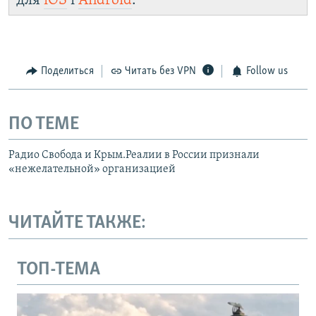
для
iOS
і
Android
.
Поделиться
Читать без VPN
Follow us
ПО ТЕМЕ
Радио Свобода и Крым.Реалии в России признали
«нежелательной» организацией
ЧИТАЙТЕ ТАКЖЕ:
ТОП-ТЕМА