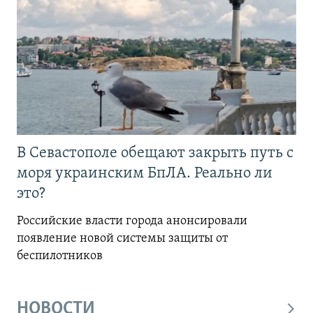
В Севастополе обещают закрыть путь с
моря украинским БпЛА. Реально ли
это?
Российские власти города анонсировали
появление новой системы защиты от
беспилотников
НОВОСТИ