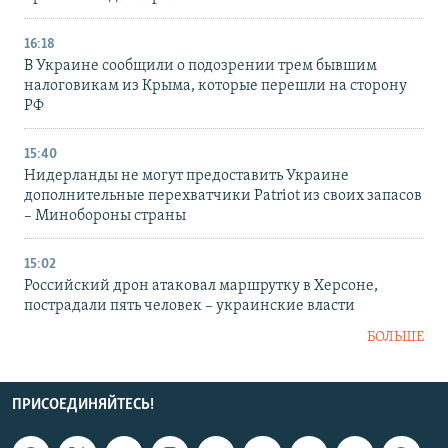
16:18
В Украине сообщили о подозрении трем бывшим
налоговикам из Крыма, которые перешли на сторону
РФ
15:40
Нидерланды не могут предоставить Украине
дополнительные перехватчики Patriot из своих запасов
– Минобороны страны
15:02
Российский дрон атаковал маршрутку в Херсоне,
пострадали пять человек – украинские власти
БОЛЬШЕ
ПРИСОЕДИНЯЙТЕСЬ!