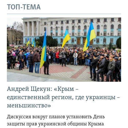
ТОП-ТЕМА
Андрей Щекун: «Крым –
единственный регион, где украинцы –
меньшинство»
Дискуссия вокруг планов установить День
защиты прав украинской общины Крыма