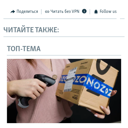
Поделиться
Читать без VPN
Follow us
ЧИТАЙТЕ ТАКЖЕ:
ТОП-ТЕМА