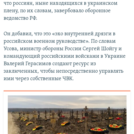
что россиян, ныне находящихся в украинском
плену, по их словам, завербовало оборонное
ведомство РФ.
Он добавил, что это «эхо внутренней дрязги в
российском военном руководстве». По словам
Усова, министр обороны России Сергей Шойгу и
командующий российскими войсками в Украине
Валерий Герасимов создают ресурс из
заключенных, чтобы непосредственно управлять
ими через собственные ЧВК.