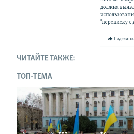
должна выявл
использовани
"переписку с 
Поделить
ЧИТАЙТЕ ТАКЖЕ:
ТОП-ТЕМА