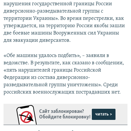
нарушения государственной границы России
диверсионно-разведывательной группы с
территории Украины». Во время перестрелки, как
утверждается, на территорию России якобы зашли
две боевые машины Вооруженных сил Украины
для эвакуации диверсантов.
«Обе машины удалось подбить», – заявили в
ведомстве. В результате, как сказано в сообщении,
«пять нарушителей границы Российской
Федерации из состава диверсионно-
разведывательной группы уничтожены». Среди
российских военнослужащих пострадавших нет.
Сайт заблокирован?
читать >
Обойдите блокировку!