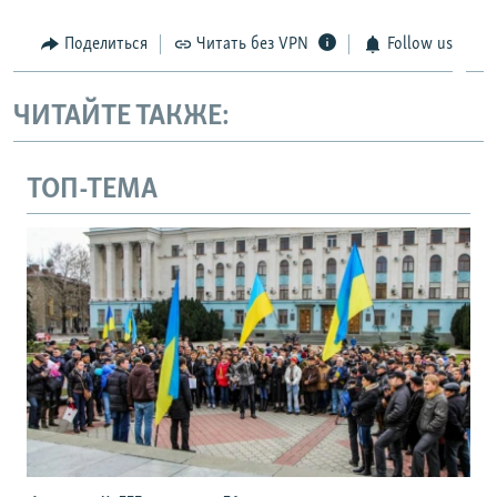
Поделиться
Читать без VPN
Follow us
ЧИТАЙТЕ ТАКЖЕ:
ТОП-ТЕМА