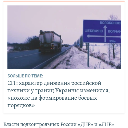
БОЛЬШЕ ПО ТЕМЕ:
CIT: характер движения российской
техники у границ Украины изменился,
«похоже на формирование боевых
порядков»
Власти подконтрольных России «ДНР» и «ЛНР»