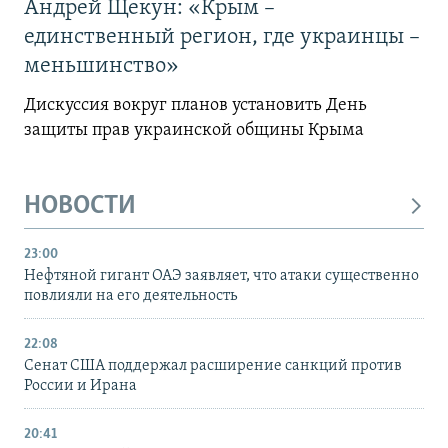
Андрей Щекун: «Крым –
единственный регион, где украинцы –
меньшинство»
Дискуссия вокруг планов установить День
защиты прав украинской общины Крыма
НОВОСТИ
23:00
Нефтяной гигант ОАЭ заявляет, что атаки существенно
повлияли на его деятельность
22:08
Сенат США поддержал расширение санкций против
России и Ирана
20:41