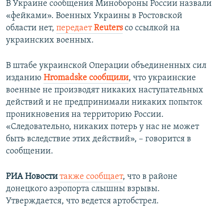
В Украине сообщения Минобороны России назвали
«фейками». Военных Украины в Ростовской
области нет,
передает
Reuters
со ссылкой на
украинских военных.
В штабе украинской Операции объединенных сил
изданию
Hromadske сообщили
, что украинские
военные не производят никаких наступательных
действий и не предпринимали никаких попыток
проникновения на территорию России.
«Следовательно, никаких потерь у нас не может
быть вследствие этих действий», – говорится в
сообщении.
РИА Новости
также сообщает
, что в районе
донецкого аэропорта слышны взрывы.
Утверждается, что ведется артобстрел.