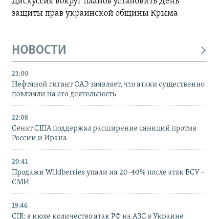
Дискуссия вокруг планов установить День
защиты прав украинской общины Крыма
НОВОСТИ
23:00
Нефтяной гигант ОАЭ заявляет, что атаки существенно
повлияли на его деятельность
22:08
Сенат США поддержал расширение санкций против
России и Ирана
20:41
Продажи Wildberries упали на 20-40% после атак ВСУ –
СМИ
19:46
CIR: в июле количество атак РФ на АЗС в Украине