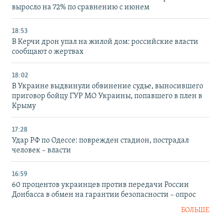
выросло на 72% по сравнению с июнем
18:53
В Керчи дрон упал на жилой дом: российские власти
сообщают о жертвах
18:02
В Украине выдвинули обвинение судье, выносившего
приговор бойцу ГУР МО Украины, попавшего в плен в
Крыму
17:28
Удар РФ по Одессе: поврежден стадион, пострадал
человек – власти
16:59
60 процентов украинцев против передачи России
Донбасса в обмен на гарантии безопасности – опрос
БОЛЬШЕ