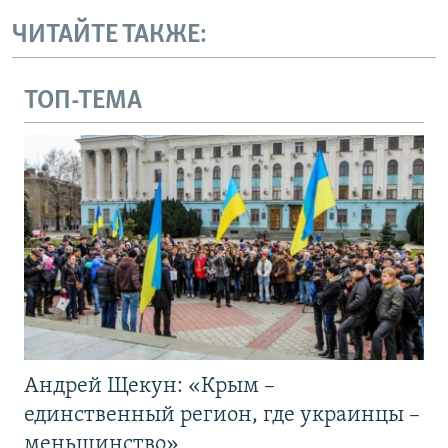
ЧИТАЙТЕ ТАКЖЕ:
ТОП-ТЕМА
Андрей Щекун: «Крым –
единственный регион, где украинцы –
меньшинство»