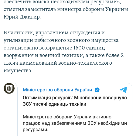
обеспечить войска необходимыми ресурсами», –
отметил заместитель министра обороны Украины
Юрий Джигир.
В частности, управлением отчуждения и
утилизации избыточного военного имущества
организовано возвращение 1500 единиц
вооружения и военной техники, а также более 2
тысяч наименований военно-технического
имущества.