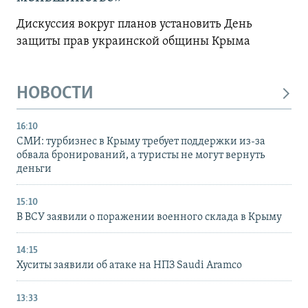
Дискуссия вокруг планов установить День
защиты прав украинской общины Крыма
НОВОСТИ
16:10
СМИ: турбизнес в Крыму требует поддержки из-за
обвала бронирований, а туристы не могут вернуть
деньги
15:10
В ВСУ заявили о поражении военного склада в Крыму
14:15
Хуситы заявили об атаке на НПЗ Saudi Aramco
13:33