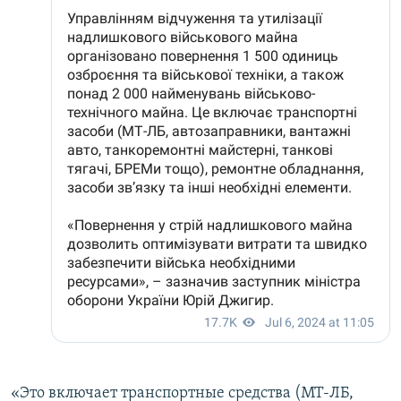
«Это включает транспортные средства (МТ-ЛБ,