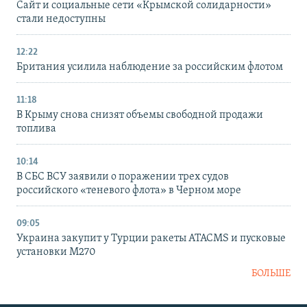
Сайт и социальные сети «Крымской солидарности»
стали недоступны
12:22
Британия усилила наблюдение за российским флотом
11:18
В Крыму снова снизят объемы свободной продажи
топлива
10:14
В СБС ВСУ заявили о поражении трех судов
российского «теневого флота» в Черном море
09:05
Украина закупит у Турции ракеты ATACMS и пусковые
установки M270
БОЛЬШЕ