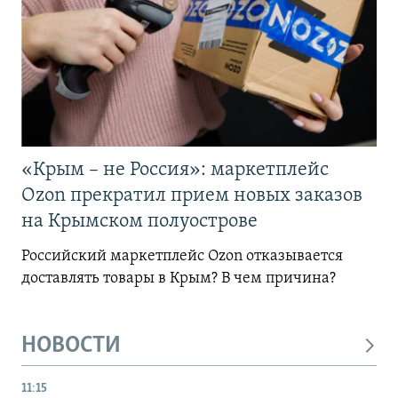
«Крым – не Россия»: маркетплейс
Ozon прекратил прием новых заказов
на Крымском полуострове
Российский маркетплейс Ozon отказывается
доставлять товары в Крым? В чем причина?
НОВОСТИ
11:15