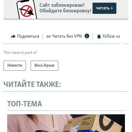
Сайт заблокирован?
читать >
Обойдите блокировку!
Поделиться
Читать без VPN
Follow us
This item is part of
Новости
Весь Крым
ЧИТАЙТЕ ТАКЖЕ:
ТОП-ТЕМА