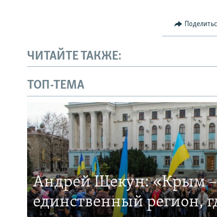
Поделить
ЧИТАЙТЕ ТАКЖЕ:
ТОП-ТЕМА
Андрей Щекун: «Крым –
единственный регион, 