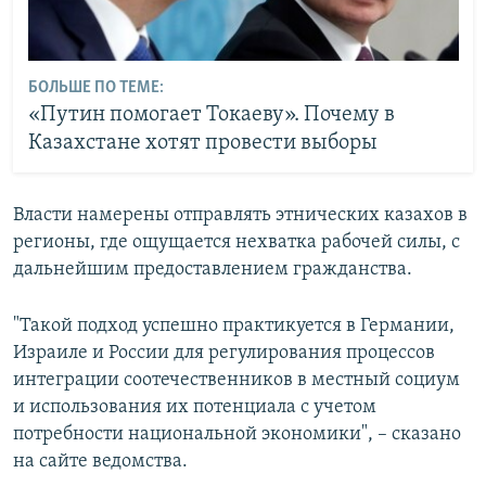
БОЛЬШЕ ПО ТЕМЕ:
«Путин помогает Токаеву». Почему в
Казахстане хотят провести выборы
Власти намерены отправлять этнических казахов в
регионы, где ощущается нехватка рабочей силы, с
дальнейшим предоставлением гражданства.
"Такой подход успешно практикуется в Германии,
Израиле и России для регулирования процессов
интеграции соотечественников в местный социум
и использования их потенциала с учетом
потребности национальной экономики", – сказано
на сайте ведомства.