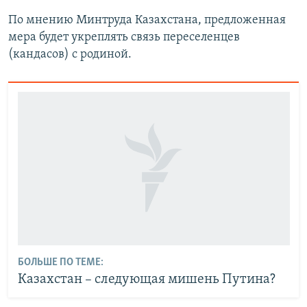
По мнению Минтруда Казахстана, предложенная
мера будет укреплять связь переселенцев
(кандасов) с родиной.
БОЛЬШЕ ПО ТЕМЕ:
Казахстан – следующая мишень Путина?