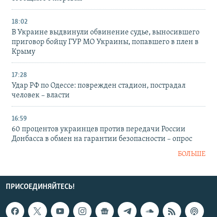
18:02
В Украине выдвинули обвинение судье, выносившего
приговор бойцу ГУР МО Украины, попавшего в плен в
Крыму
17:28
Удар РФ по Одессе: поврежден стадион, пострадал
человек – власти
16:59
60 процентов украинцев против передачи России
Донбасса в обмен на гарантии безопасности – опрос
БОЛЬШЕ
ПРИСОЕДИНЯЙТЕСЬ!