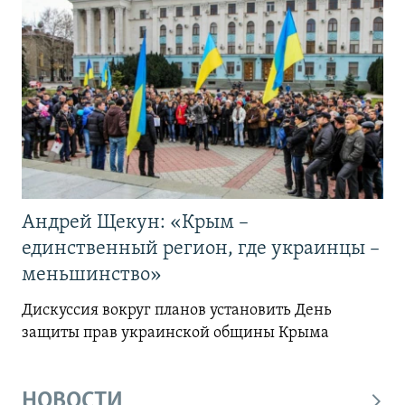
Андрей Щекун: «Крым –
единственный регион, где украинцы –
меньшинство»
Дискуссия вокруг планов установить День
защиты прав украинской общины Крыма
НОВОСТИ