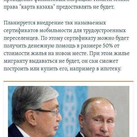
права "карта казаха" предоставлять не будет.
Планируется внедрение так называемых
сертификатов мобильности для трудоустроенных
переселенцев. По этому сертификату можно будет
получить денежную помощь в размере 50% от
стоимости жилья на новом месте. При этом жилье
мигранту выдаваться не будет, он сам сможет
построить или купить его, например в ипотеку.