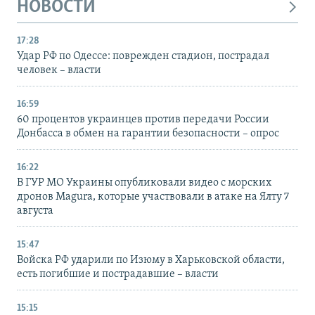
НОВОСТИ
17:28
Удар РФ по Одессе: поврежден стадион, пострадал
человек – власти
16:59
60 процентов украинцев против передачи России
Донбасса в обмен на гарантии безопасности – опрос
16:22
В ГУР МО Украины опубликовали видео с морских
дронов Magura, которые участвовали в атаке на Ялту 7
августа
15:47
Войска РФ ударили по Изюму в Харьковской области,
есть погибшие и пострадавшие – власти
15:15