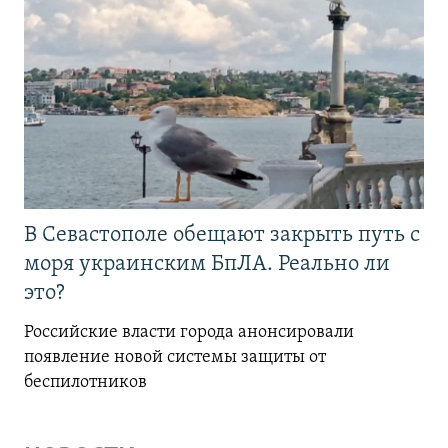
В Севастополе обещают закрыть путь с
моря украинским БпЛА. Реально ли
это?
Российские власти города анонсировали
появление новой системы защиты от
беспилотников