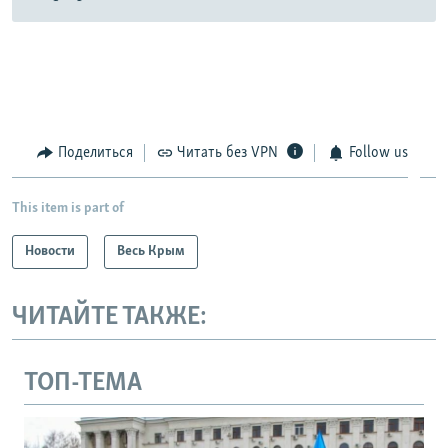
Поделиться
Читать без VPN
Follow us
This item is part of
Новости
Весь Крым
ЧИТАЙТЕ ТАКЖЕ:
ТОП-ТЕМА