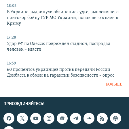
18:02
В Украине выдвинули обвинение судье, выносившего
приговор бойцу ГУР МО Украины, попавшего в плен в
Крыму
17:28
Удар РФ по Одессе: поврежден стадион, пострадал
человек – власти
16:59
60 процентов украинцев против передачи России
Донбасса в обмен на гарантии безопасности – опрос
БОЛЬШЕ
ПРИСОЕДИНЯЙТЕСЬ!