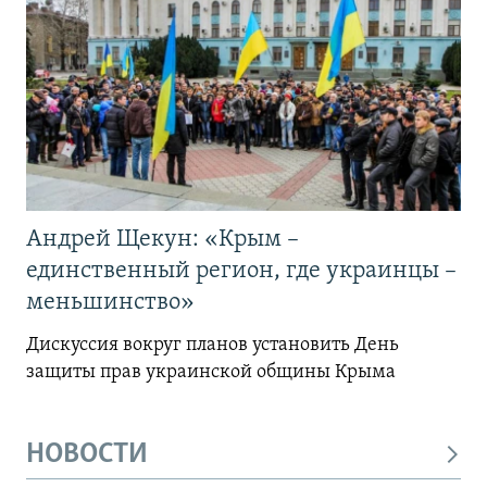
Андрей Щекун: «Крым –
единственный регион, где украинцы –
меньшинство»
Дискуссия вокруг планов установить День
защиты прав украинской общины Крыма
НОВОСТИ