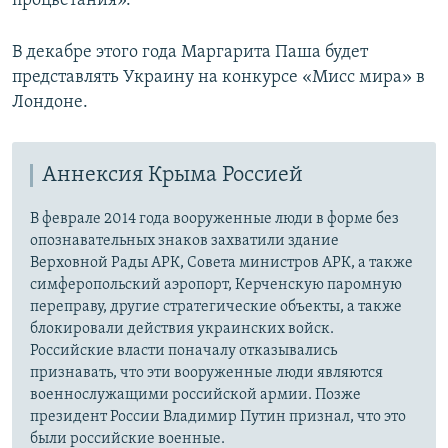
процветания».
В декабре этого года Маргарита Паша будет
представлять Украину на конкурсе «Мисс мира» в
Лондоне.
Аннексия Крыма Россией
В феврале 2014 года вооруженные люди в форме без
опознавательных знаков захватили здание
Верховной Рады АРК, Совета министров АРК, а также
симферопольский аэропорт, Керченскую паромную
переправу, другие стратегические объекты, а также
блокировали действия украинских войск.
Российские власти поначалу отказывались
признавать, что эти вооруженные люди являются
военнослужащими российской армии. Позже
президент России Владимир Путин признал, что это
были российские военные.