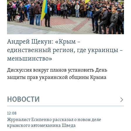
Андрей Щекун: «Крым –
единственный регион, где украинцы –
меньшинство»
Дискуссия вокруг планов установить День
защиты прав украинской общины Крыма
НОВОСТИ
12:08
Журналист Есипенко рассказал о новом деле
крымского автомеханика Шведа