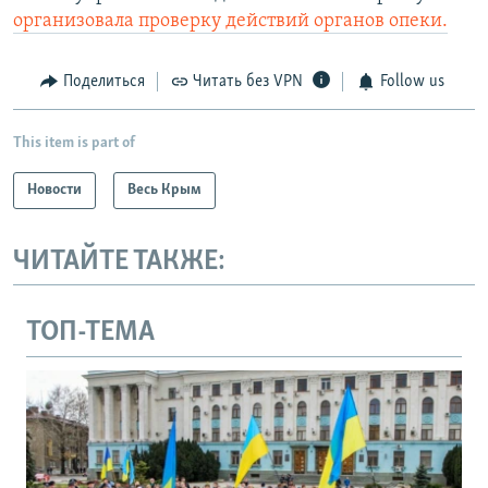
организовала проверку действий органов опеки.
Поделиться
Читать без VPN
Follow us
This item is part of
Новости
Весь Крым
ЧИТАЙТЕ ТАКЖЕ:
ТОП-ТЕМА