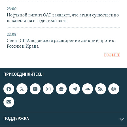
23:00
Нефтяной гигант ОАЭ заявляет, что атаки существенно
повлияли на его деятельность
22:08
Сенат США поддержал расширение санкций против
России и Ирана
БОЛЬШЕ
ПРИСОЕДИНЯЙТЕСЬ!
ПОДДЕРЖКА