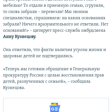
мебелью! То отдали в приемную семью, сгрузили,
то снова забрали – перевезли! Мы звоним
специалистам, спрашиваем: на каких основаниях
забрали? Ничего вразумительного не ответили. Нет
оснований!» – цитирует пресс-служба омбудсмена
Анну Кузнецову.
Она отметила, что факты наличия угрозы жизни и
здоровью детей не подтвердились.
«Теперь мы готовим обращение в Генеральную
прокуратуру России с целью восстановления прав
детей, разлученных с семьей», – сообщила
Кузнецова.