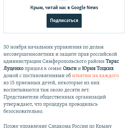
Крым, читай нас в Google News
Подписаться
30 ноября начальник управления по делам
несовершеннолетних и защите прав российской
администрации Симферопольского района
Тарас
Луценко
пришел к семье
Ольги
и
Юрия Тоцких
домой с постановлениями об
изъятии на каждого
из 15 приемных детей, некоторые из них
воспитываются там около десяти лет.
Представители общественных организаций
утверждают, что процедура проводилась
безосновательно.
Позже управление Следкома России по Крыму