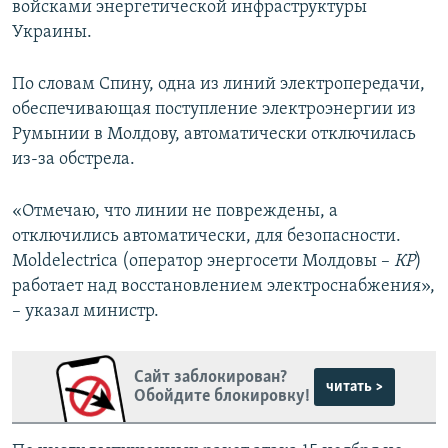
войсками энергетической инфраструктуры
Украины.
По словам Спину, одна из линий электропередачи,
обеспечивающая поступление электроэнергии из
Румынии в Молдову, автоматически отключилась
из-за обстрела.
«Отмечаю, что линии не повреждены, а
отключились автоматически, для безопасности.
Moldelectrica (оператор энергосети Молдовы –
КР
)
работает над восстановлением электроснабжения»,
– указал министр.
Сайт заблокирован?
читать >
Обойдите блокировку!