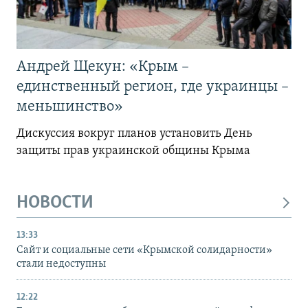
Андрей Щекун: «Крым –
единственный регион, где украинцы –
меньшинство»
Дискуссия вокруг планов установить День
защиты прав украинской общины Крыма
НОВОСТИ
13:33
Сайт и социальные сети «Крымской солидарности»
стали недоступны
12:22