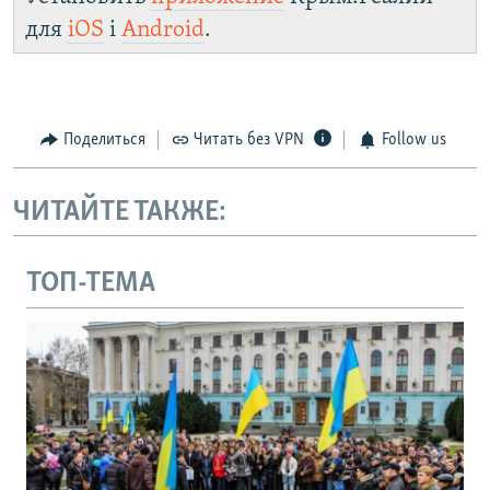
для
iOS
і
Android
.
Поделиться
Читать без VPN
Follow us
ЧИТАЙТЕ ТАКЖЕ:
ТОП-ТЕМА