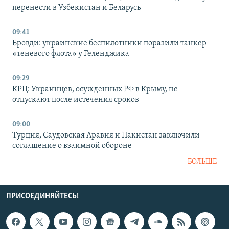
перенести в Узбекистан и Беларусь
09:41
Бровди: украинские беспилотники поразили танкер
«теневого флота» у Геленджика
09:29
КРЦ: Украинцев, осужденных РФ в Крыму, не
отпускают после истечения сроков
09:00
Турция, Саудовская Аравия и Пакистан заключили
соглашение о взаимной обороне
БОЛЬШЕ
ПРИСОЕДИНЯЙТЕСЬ!