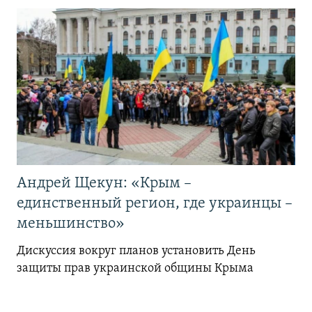
Андрей Щекун: «Крым –
единственный регион, где украинцы –
меньшинство»
Дискуссия вокруг планов установить День
защиты прав украинской общины Крыма