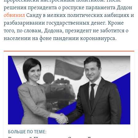
пророссийски настроенным политиком. После
решения президента о роспуске парламента Додон
обвинил
Санду в мелких политических амбициях и
разбазаривании государственных денег. Кроме
того, по словам, Додона, президент не заботится о
населении на фоне пандемии коронавиурса.
БОЛЬШЕ ПО ТЕМЕ: