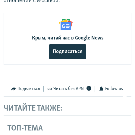
отношений с Москвой.
Крым, читай нас в Google News
Подписаться
Поделиться
Читать без VPN
Follow us
ЧИТАЙТЕ ТАКЖЕ:
ТОП-ТЕМА