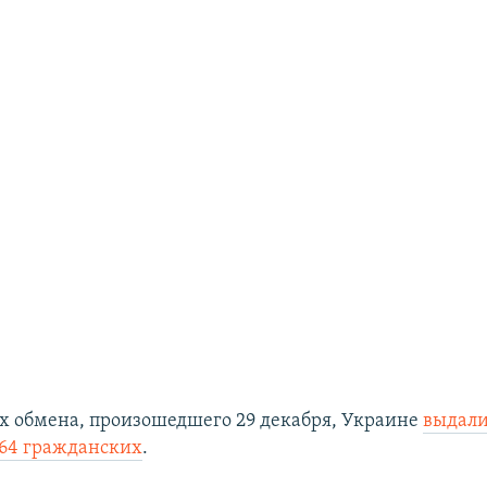
ах обмена, произошедшего 29 декабря, Украине
выдали
 64 гражданских
.