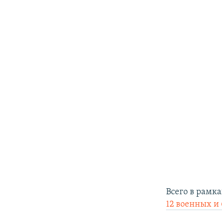
Всего в рамк
12 военных и