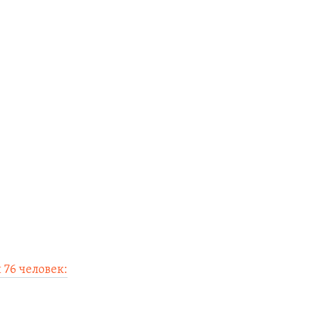
 76 человек: