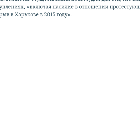
уплениях, «включая насилие в отношении протестую
ыв в Харькове в 2015 году».