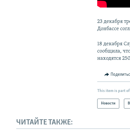
23 декабря т
Донбассе согл
18 декабря Сл
сообщила, чт
находятся 250
Поделить
This item is part of
Новости
В
ЧИТАЙТЕ ТАКЖЕ: